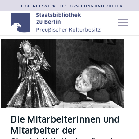
BLOG-NETZWERK FÜR FORSCHUNG UND KULTUR
Die Mitarbeiterinnen und
Mitarbeiter der