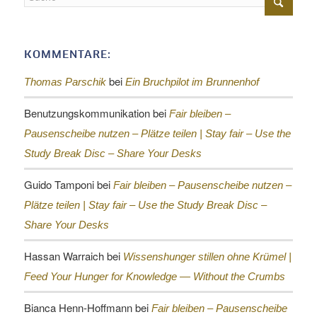
KOMMENTARE:
bei
Thomas Parschik
Ein Bruchpilot im Brunnenhof
Benutzungskommunikation
bei
Fair bleiben –
Pausenscheibe nutzen – Plätze teilen |
Stay fair – Use the
Study Break Disc – Share Your Desks
Guido Tamponi
bei
Fair bleiben – Pausenscheibe nutzen –
Plätze teilen |
Stay fair – Use the Study Break Disc –
Share Your Desks
Hassan Warraich
bei
Wissenshunger stillen ohne Krümel |
Feed Your Hunger for Knowledge — Without the Crumbs
Bianca Henn-Hoffmann
bei
Fair bleiben – Pausenscheibe