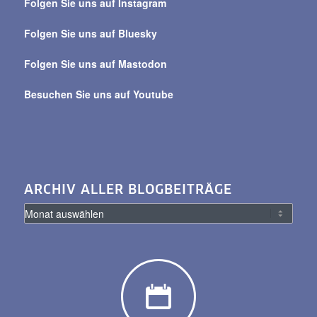
Folgen Sie uns auf Instagram
alle
Beiträge
Folgen Sie uns auf Bluesky
Folgen Sie uns auf Mastodon
Besuchen Sie uns auf Youtube
ARCHIV ALLER BLOGBEITRÄGE