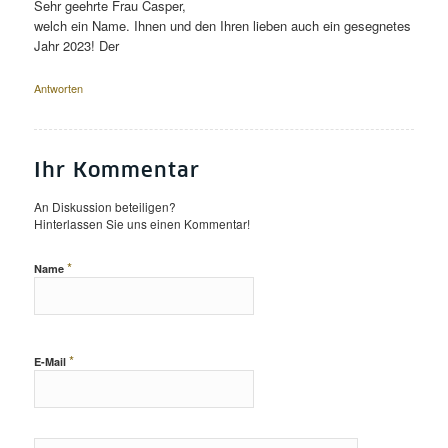
Sehr geehrte Frau Casper,
welch ein Name. Ihnen und den Ihren lieben auch ein gesegnetes
Jahr 2023! Der
Antworten
Ihr Kommentar
An Diskussion beteiligen?
Hinterlassen Sie uns einen Kommentar!
*
Name
*
E-Mail