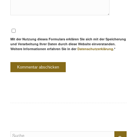
Mit der Nutzung dieses Formulars erklären Sie sich mit der Speicherung
und Verarbeitung Ihrer Daten durch diese Website einverstanden.
Weitere Informationen erfahren Sie in der
Datenschutzerklärung
.*