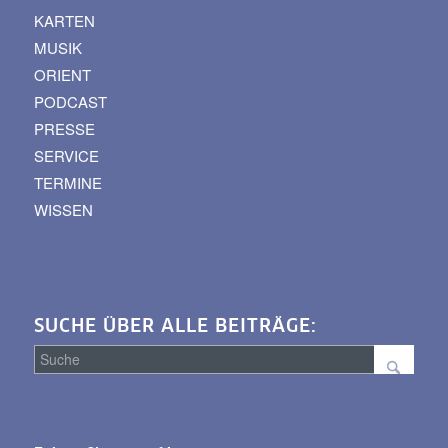
KARTEN
MUSIK
ORIENT
PODCAST
PRESSE
SERVICE
TERMINE
WISSEN
SUCHE ÜBER ALLE BEITRÄGE:
Suche
über