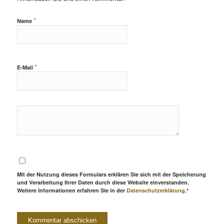
*
Name
*
E-Mail
Mit der Nutzung dieses Formulars erklären Sie sich mit der Speicherung
und Verarbeitung Ihrer Daten durch diese Website einverstanden.
Weitere Informationen erfahren Sie in der
Datenschutzerklärung
.*