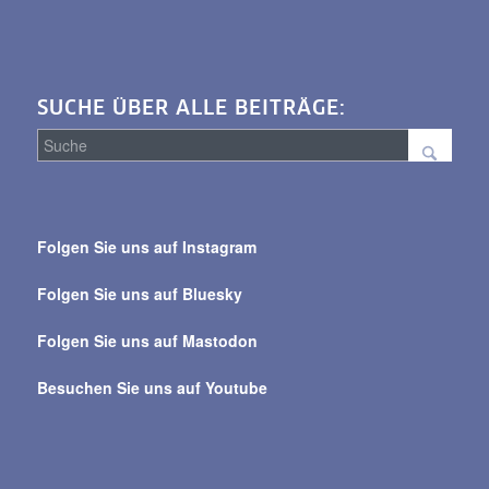
SUCHE ÜBER ALLE BEITRÄGE:
Suche
über
Folgen Sie uns auf Instagram
alle
Beiträge
Folgen Sie uns auf Bluesky
Folgen Sie uns auf Mastodon
Besuchen Sie uns auf Youtube