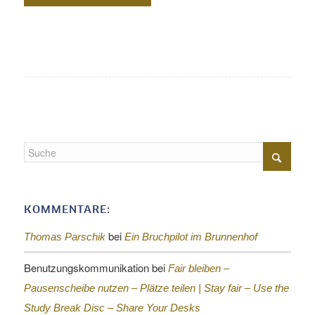
KOMMENTARE:
bei
Thomas Parschik
Ein Bruchpilot im Brunnenhof
Benutzungskommunikation
bei
Fair bleiben –
Pausenscheibe nutzen – Plätze teilen |
Stay fair – Use the
Study Break Disc – Share Your Desks