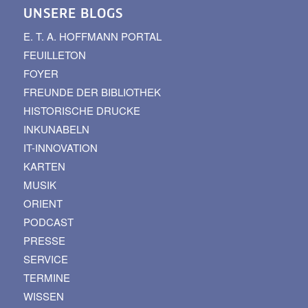
UNSERE BLOGS
E. T. A. HOFFMANN PORTAL
FEUILLETON
FOYER
FREUNDE DER BIBLIOTHEK
HISTORISCHE DRUCKE
INKUNABELN
IT-INNOVATION
KARTEN
MUSIK
ORIENT
PODCAST
PRESSE
SERVICE
TERMINE
WISSEN