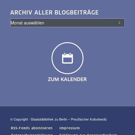
ARCHIV ALLER BLOGBEITRÄGE
ZUM KALENDER
© Copyright - Staatsbibliothek zu Berlin – Preußischer Kulturbesitz
RSS-Feeds abonnieren
Impressum