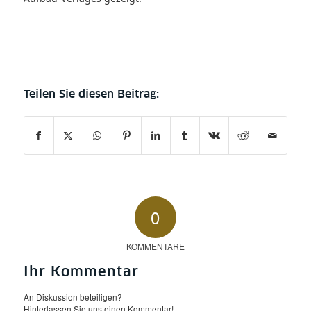
0
KOMMENTARE
Ihr Kommentar
An Diskussion beteiligen?
Hinterlassen Sie uns einen Kommentar!