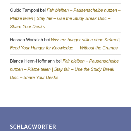
Guido Tamponi
bei
Fair bleiben – Pausenscheibe nutzen –
Plätze teilen |
Stay fair – Use the Study Break Disc –
Share Your Desks
Hassan Warraich
bei
Wissenshunger stillen ohne Krümel |
Feed Your Hunger for Knowledge — Without the Crumbs
Bianca Henn-Hoffmann
bei
Fair bleiben – Pausenscheibe
nutzen – Plätze teilen |
Stay fair – Use the Study Break
Disc – Share Your Desks
SCHLAGWÖRTER