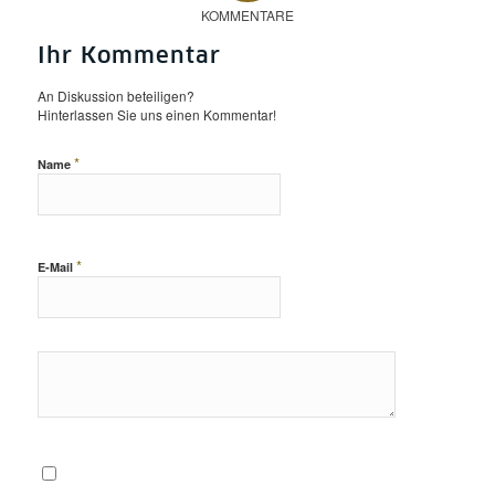
KOMMENTARE
Ihr Kommentar
An Diskussion beteiligen?
Hinterlassen Sie uns einen Kommentar!
*
Name
*
E-Mail