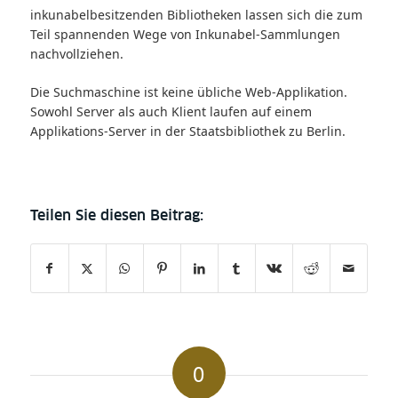
inkunabelbesitzenden Bibliotheken lassen sich die zum
Teil spannenden Wege von Inkunabel-Sammlungen
nachvollziehen.
Die Suchmaschine ist keine übliche Web-Applikation.
Sowohl Server als auch Klient laufen auf einem
Applikations-Server in der Staatsbibliothek zu Berlin.
0