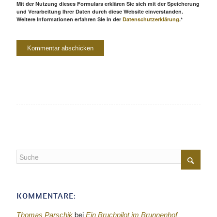
Mit der Nutzung dieses Formulars erklären Sie sich mit der Speicherung
und Verarbeitung Ihrer Daten durch diese Website einverstanden.
Weitere Informationen erfahren Sie in der
Datenschutzerklärung
.*
KOMMENTARE:
bei
Thomas Parschik
Ein Bruchpilot im Brunnenhof