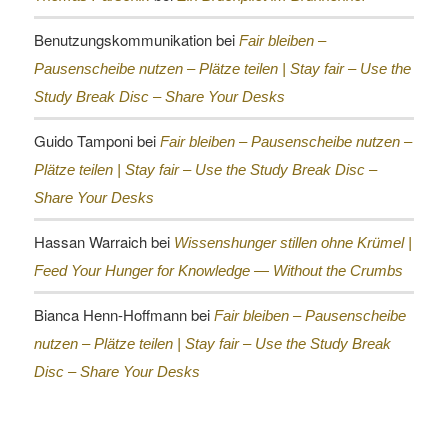
Benutzungskommunikation
bei
Fair bleiben –
Pausenscheibe nutzen – Plätze teilen |
Stay fair – Use the
Study Break Disc – Share Your Desks
Guido Tamponi
bei
Fair bleiben – Pausenscheibe nutzen –
Plätze teilen |
Stay fair – Use the Study Break Disc –
Share Your Desks
Hassan Warraich
bei
Wissenshunger stillen ohne Krümel |
Feed Your Hunger for Knowledge — Without the Crumbs
Bianca Henn-Hoffmann
bei
Fair bleiben – Pausenscheibe
nutzen – Plätze teilen |
Stay fair – Use the Study Break
Disc – Share Your Desks