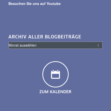
Besuchen Sie uns auf Youtube
ARCHIV ALLER BLOGBEITRÄGE
ZUM KALENDER