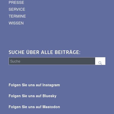
PRESSE
SERVICE
TERMINE
WISSEN
SUCHE ÜBER ALLE BEITRÄGE:
Suche
über
Folgen Sie uns auf Instagram
alle
Beiträge
Folgen Sie uns auf Bluesky
Folgen Sie uns auf Mastodon