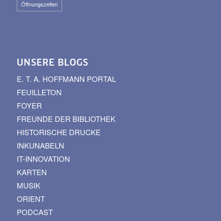
Öffnungszeiten
UNSERE BLOGS
E. T. A. HOFFMANN PORTAL
FEUILLETON
FOYER
FREUNDE DER BIBLIOTHEK
HISTORISCHE DRUCKE
INKUNABELN
IT-INNOVATION
KARTEN
MUSIK
ORIENT
PODCAST