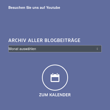
Besuchen Sie uns auf Youtube
ARCHIV ALLER BLOGBEITRÄGE
ZUM KALENDER