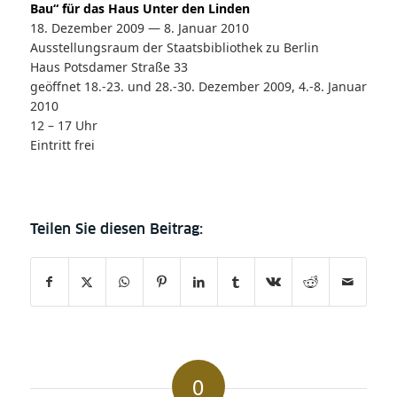
Bau“ für das Haus Unter den Linden
18. Dezember 2009 — 8. Januar 2010
Ausstellungsraum der Staatsbibliothek zu Berlin
Haus Potsdamer Straße 33
geöffnet 18.-23. und 28.-30. Dezember 2009, 4.-8. Januar
2010
12 – 17 Uhr
Eintritt frei
0