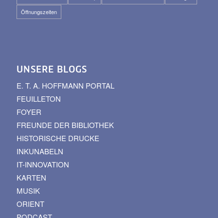
Öffnungszeiten
UNSERE BLOGS
E. T. A. HOFFMANN PORTAL
FEUILLETON
FOYER
FREUNDE DER BIBLIOTHEK
HISTORISCHE DRUCKE
INKUNABELN
IT-INNOVATION
KARTEN
MUSIK
ORIENT
PODCAST