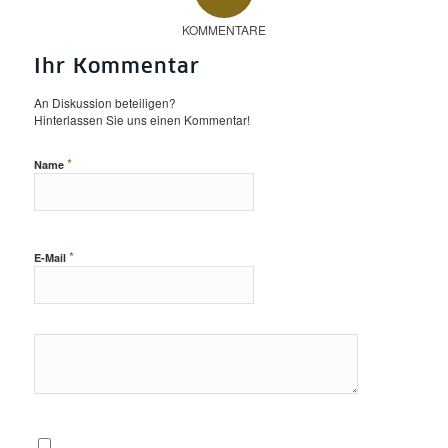
KOMMENTARE
Ihr Kommentar
An Diskussion beteiligen?
Hinterlassen Sie uns einen Kommentar!
*
Name
*
E-Mail