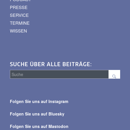
PRESSE
SERVICE
TERMINE
WISSEN
SUCHE ÜBER ALLE BEITRÄGE:
Suche
über
Folgen Sie uns auf Instagram
alle
Beiträge
Folgen Sie uns auf Bluesky
Folgen Sie uns auf Mastodon