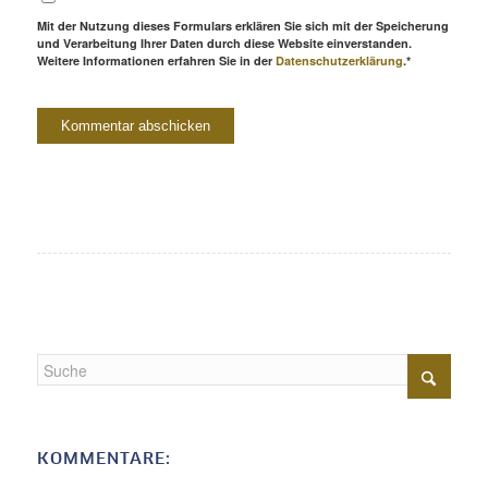
Mit der Nutzung dieses Formulars erklären Sie sich mit der Speicherung
und Verarbeitung Ihrer Daten durch diese Website einverstanden.
Weitere Informationen erfahren Sie in der
Datenschutzerklärung
.*
KOMMENTARE: