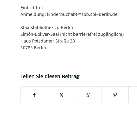
Eintritt frei
Anmeldung:
kinderbuchabt@sbb.spk-berlin.de
Staatsbibliothek zu Berlin
Simón-Bolivar-Saal (nicht barrierefrei zugänglich!)
Haus Potsdamer Straße 33
10785 Berlin