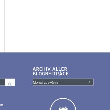
ARCHIV ALLER
BLOGBEITRÄGE
am