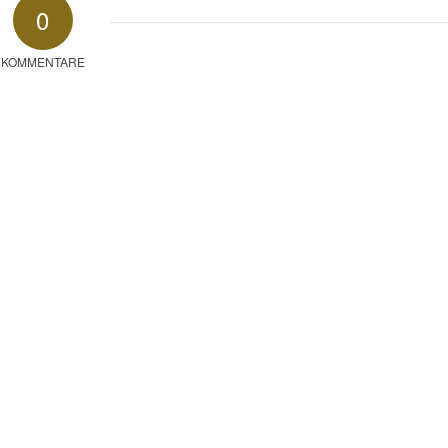
0
KOMMENTARE