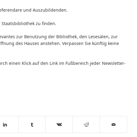
Referendare und Auszubildenden.
 Staatsbibliothek zu finden.
evantes zur Benutzung der Bibliothek, den Lesesälen, zur
Öffnung des Hauses anstehen. Verpassen Sie künftig keine
rch einen Klick auf den Link im Fußbereich jeder Newsletter-