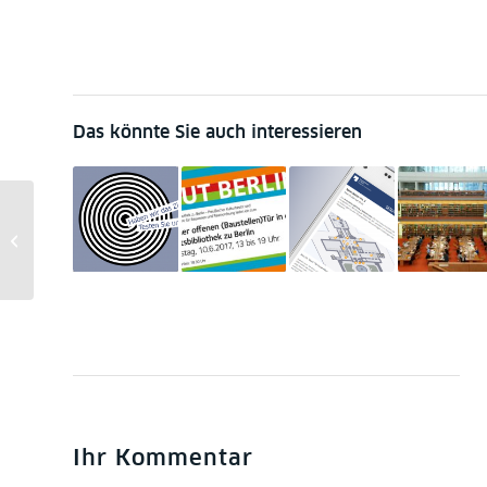
Das könnte Sie auch interessieren
Licht 3: SCHÄTZE FÜR ALLE |
Adventszeit 2022
Ihr Kommentar