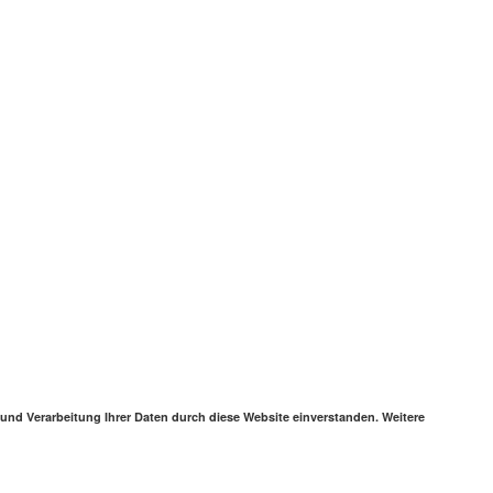
 und Verarbeitung Ihrer Daten durch diese Website einverstanden. Weitere