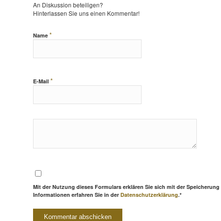
An Diskussion beteiligen?
Hinterlassen Sie uns einen Kommentar!
*
Name
*
E-Mail
Mit der Nutzung dieses Formulars erklären Sie sich mit der Speicherung
Informationen erfahren Sie in der
Datenschutzerklärung
.*