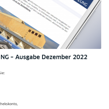
UNG – Ausgabe Dezember 2022
ie:
thekskonto,