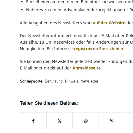
Einzelheiten zu den neuen Bibliotheksausweisen und
Näheres zu einem Adventskalenderprojekt unserer 
Alle Ausgaben des Newsletters sind
auf der Website
der
Der Newsletter informiert monatlich per E-Mail über Rel
Ausleihe, zu Onlineservices oder falls Änderungen zur 
Neuigkeiten. Bei Interesse
registrieren Sie sich hier
.
Sie können den Newsletter jederzeit wieder kündigen du
E-Mail oder direkt auf der
Anmeldeseite
.
Schlagworte:
Benutzung
,
Hinweis
,
Newsletter