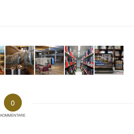
0
KOMMENTARE