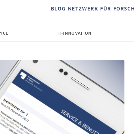
BLOG-NETZWERK FÜR FORSC
VICE
IT-INNOVATION