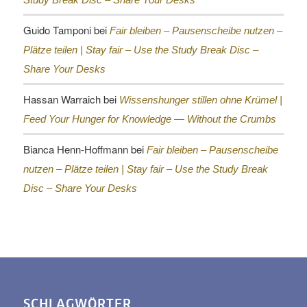
Guido Tamponi
bei
Fair bleiben – Pausenscheibe nutzen –
Plätze teilen |
Stay fair – Use the Study Break Disc –
Share Your Desks
Hassan Warraich
bei
Wissenshunger stillen ohne Krümel |
Feed Your Hunger for Knowledge — Without the Crumbs
Bianca Henn-Hoffmann
bei
Fair bleiben – Pausenscheibe
nutzen – Plätze teilen |
Stay fair – Use the Study Break
Disc – Share Your Desks
SCHLAGWÖRTER