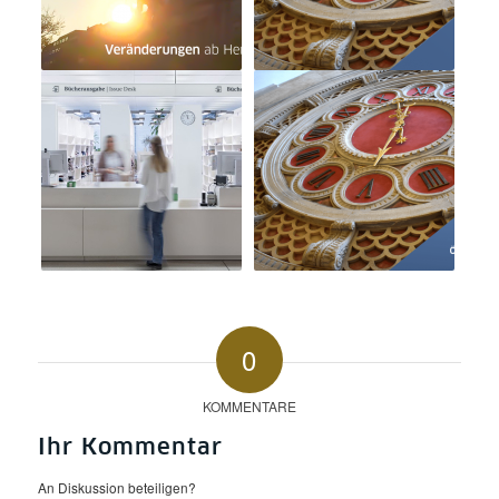
0
KOMMENTARE
Ihr Kommentar
An Diskussion beteiligen?