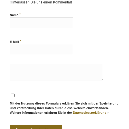
Hinterlassen Sie uns einen Kommentar!
*
Name
*
E-Mail
Mit der Nutzung dieses Formulars erklären Sie sich mit der Speicherung
und Verarbeitung Ihrer Daten durch diese Website einverstanden.
Weitere Informationen erfahren Sie in der
Datenschutzerklärung
.*