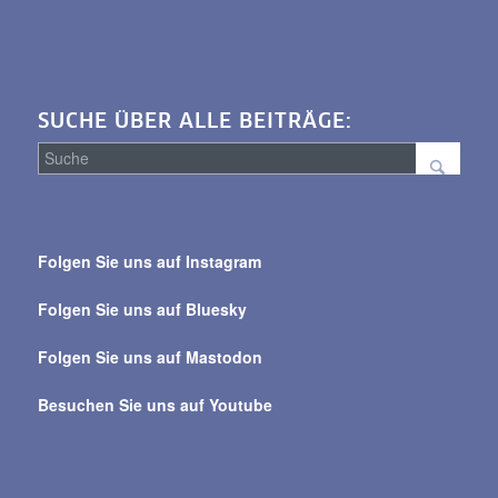
SUCHE ÜBER ALLE BEITRÄGE:
Suche
über
Folgen Sie uns auf Instagram
alle
Beiträge
Folgen Sie uns auf Bluesky
Folgen Sie uns auf Mastodon
Besuchen Sie uns auf Youtube