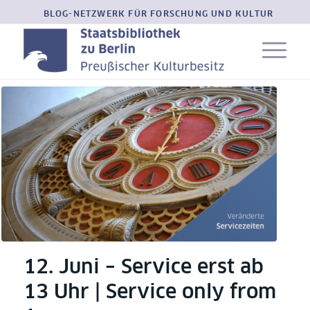
BLOG-NETZWERK FÜR FORSCHUNG UND KULTUR
12. Juni – Service erst ab
13 Uhr |
Service only from