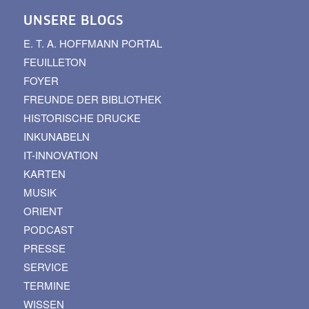
UNSERE BLOGS
E. T. A. HOFFMANN PORTAL
FEUILLETON
FOYER
FREUNDE DER BIBLIOTHEK
HISTORISCHE DRUCKE
INKUNABELN
IT-INNOVATION
KARTEN
MUSIK
ORIENT
PODCAST
PRESSE
SERVICE
TERMINE
WISSEN