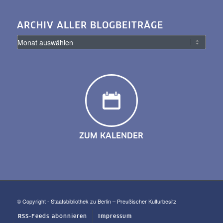
ARCHIV ALLER BLOGBEITRÄGE
ZUM KALENDER
© Copyright - Staatsbibliothek zu Berlin – Preußischer Kulturbesitz
RSS-Feeds abonnieren
Impressum