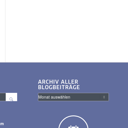
ARCHIV ALLER
BLOGBEITRÄGE
am