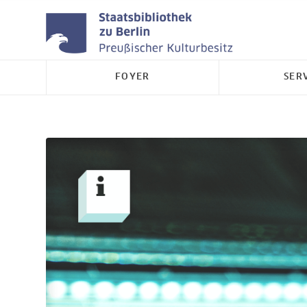
FOYER
SER