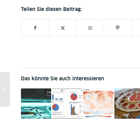
Das könnte Sie auch interessieren
Microservices und die
Benutzeroberfläche