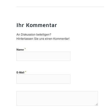
Ihr Kommentar
An Diskussion beteiligen?
Hinterlassen Sie uns einen Kommentar!
*
Name
*
E-Mail