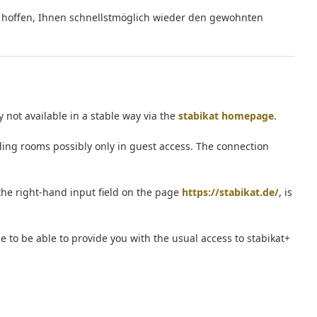
hoffen, Ihnen schnellstmöglich wieder den gewohnten
y not available in a stable way via the
stabikat homepage
.
ding rooms possibly only in guest access. The connection
the right-hand input field on the page
https://stabikat.de/
, is
 to be able to provide you with the usual access to stabikat+