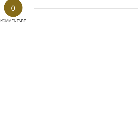
0
KOMMENTARE