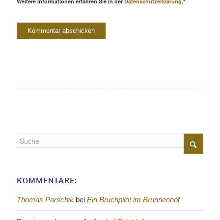
Weitere Informationen erfahren Sie in der
Datenschutzerklärung
.*
KOMMENTARE:
bei
Thomas Parschik
Ein Bruchpilot im Brunnenhof