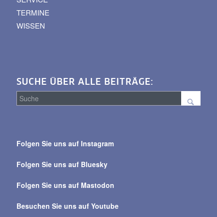
TERMINE
WISSEN
SUCHE ÜBER ALLE BEITRÄGE:
Suche
über
Folgen Sie uns auf Instagram
alle
Beiträge
Folgen Sie uns auf Bluesky
Folgen Sie uns auf Mastodon
Besuchen Sie uns auf Youtube