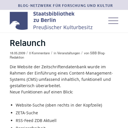
BLOG-NETZWERK FÜR FORSCHUNG UND KULTUR
Relaunch
/
/
/
18.05.2009
0 Kommentare
in
Veranstaltungen
von
SBB Blog-
Redaktion
Die Website der Zeitschriftendatenbank wurde im
Rahmen der Einführung eines Content-Management-
Systems (CMS) umfassend inhaltlich, funktionell und
gestalterisch überarbeitet.
Neue Funktionen auf einen Blick:
Website-Suche (oben rechts in der Kopfzeile)
ZETA-Suche
RSS-Feed
ZDB Aktuell