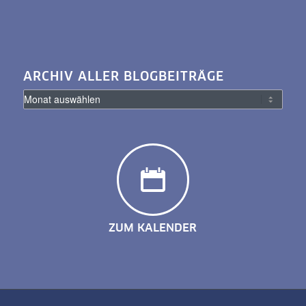
ARCHIV ALLER BLOGBEITRÄGE
ZUM KALENDER