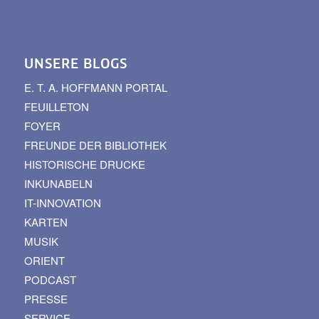
UNSERE BLOGS
E. T. A. HOFFMANN PORTAL
FEUILLETON
FOYER
FREUNDE DER BIBLIOTHEK
HISTORISCHE DRUCKE
INKUNABELN
IT-INNOVATION
KARTEN
MUSIK
ORIENT
PODCAST
PRESSE
SERVICE