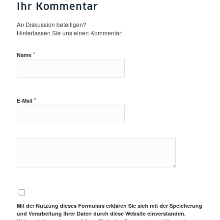
Ihr Kommentar
An Diskussion beteiligen?
Hinterlassen Sie uns einen Kommentar!
*
Name
*
E-Mail
Mit der Nutzung dieses Formulars erklären Sie sich mit der Speicherung
und Verarbeitung Ihrer Daten durch diese Website einverstanden.