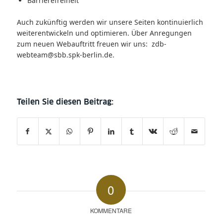
Barrierefreiheit
Auch zukünftig werden wir unsere Seiten kontinuierlich
weiterentwickeln und optimieren. Über Anregungen
zum neuen Webauftritt freuen wir uns:
zdb-
webteam@sbb.spk-berlin.de.
0
KOMMENTARE