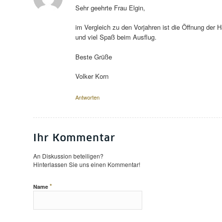
Sehr geehrte Frau Elgin,
im Vergleich zu den Vorjahren ist die Öffnung der H
und viel Spaß beim Ausflug.
Beste Grüße
Volker Korn
Antworten
Ihr Kommentar
An Diskussion beteiligen?
Hinterlassen Sie uns einen Kommentar!
*
Name