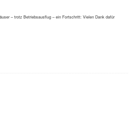
äuser – trotz Betriebsausflug – ein Fortschritt: Vielen Dank dafür