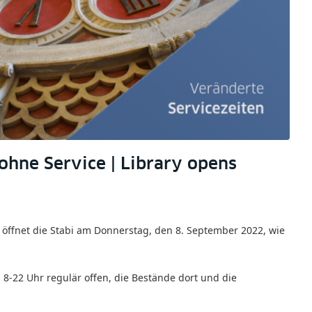
hne Service | Library opens
 öffnet die Stabi am Donnerstag, den 8. September 2022, wie
 8-22 Uhr regulär offen, die Bestände dort und die