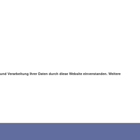
 und Verarbeitung Ihrer Daten durch diese Website einverstanden. Weitere