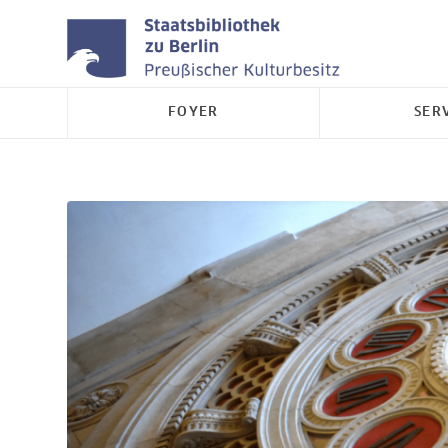
FOYER
SER