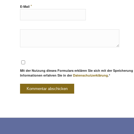
*
E-Mail
Mit der Nutzung dieses Formulars erklären Sie sich mit der Speicherung
Informationen erfahren Sie in der
Datenschutzerklärung
.*