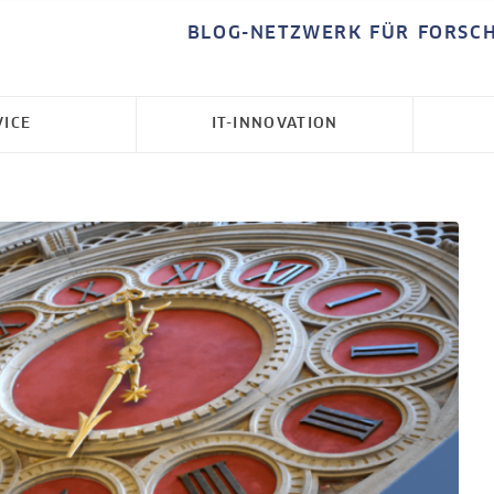
BLOG-NETZWERK FÜR FORSC
VICE
IT-INNOVATION