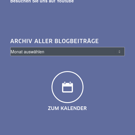
Besuchen Sie uns auf Youtube
ARCHIV ALLER BLOGBEITRÄGE
ZUM KALENDER