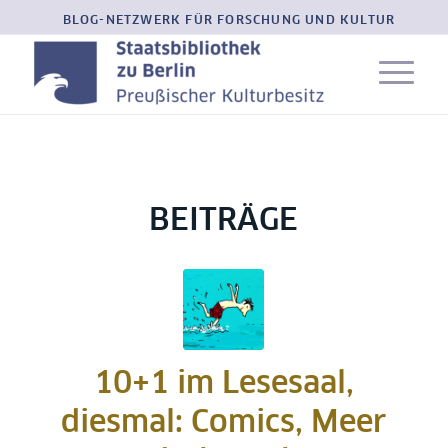
BLOG-NETZWERK FÜR FORSCHUNG UND KULTUR
BEITRÄGE
10+1 im Lesesaal,
diesmal: Comics, Meer