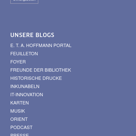
UNSERE BLOGS
E. T. A. HOFFMANN PORTAL
FEUILLETON
FOYER
FREUNDE DER BIBLIOTHEK
HISTORISCHE DRUCKE
INKUNABELN
IT-INNOVATION
KARTEN
MUSIK
ORIENT
PODCAST
PRESSE