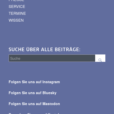
SERVICE
TERMINE
WISSEN
SUCHE ÜBER ALLE BEITRÄGE:
Suche
über
Folgen Sie uns auf Instagram
alle
Beiträge
Folgen Sie uns auf Bluesky
Folgen Sie uns auf Mastodon