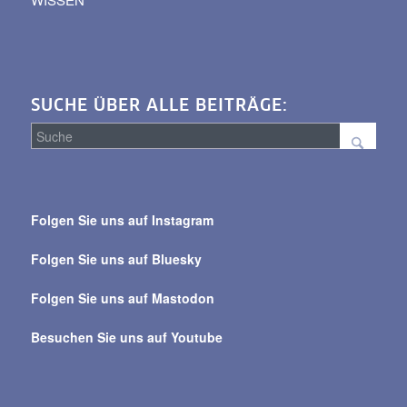
SUCHE ÜBER ALLE BEITRÄGE:
Suche
über
Folgen Sie uns auf Instagram
alle
Beiträge
Folgen Sie uns auf Bluesky
Folgen Sie uns auf Mastodon
Besuchen Sie uns auf Youtube