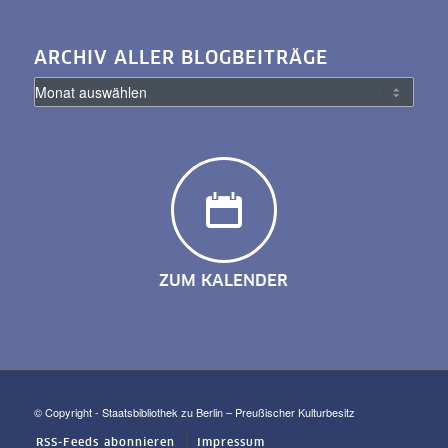
ARCHIV ALLER BLOGBEITRÄGE
ZUM KALENDER
© Copyright - Staatsbibliothek zu Berlin – Preußischer Kulturbesitz
RSS-Feeds abonnieren
Impressum