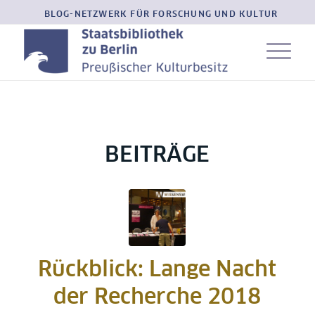
BLOG-NETZWERK FÜR FORSCHUNG UND KULTUR
BEITRÄGE
Rückblick: Lange Nacht
der Recherche 2018