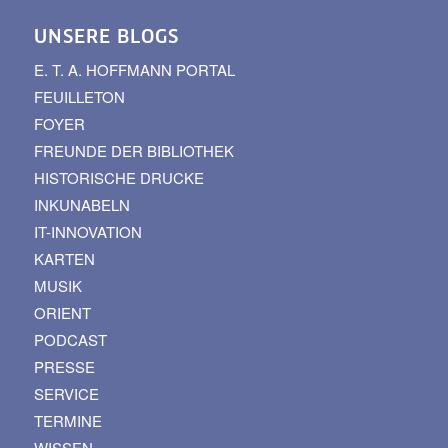
UNSERE BLOGS
E. T. A. HOFFMANN PORTAL
FEUILLETON
FOYER
FREUNDE DER BIBLIOTHEK
HISTORISCHE DRUCKE
INKUNABELN
IT-INNOVATION
KARTEN
MUSIK
ORIENT
PODCAST
PRESSE
SERVICE
TERMINE
WISSEN