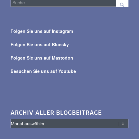
Suche
über
Folgen Sie uns auf Instagram
alle
Beiträge
Folgen Sie uns auf Bluesky
Folgen Sie uns auf Mastodon
Besuchen Sie uns auf Youtube
ARCHIV ALLER BLOGBEITRÄGE