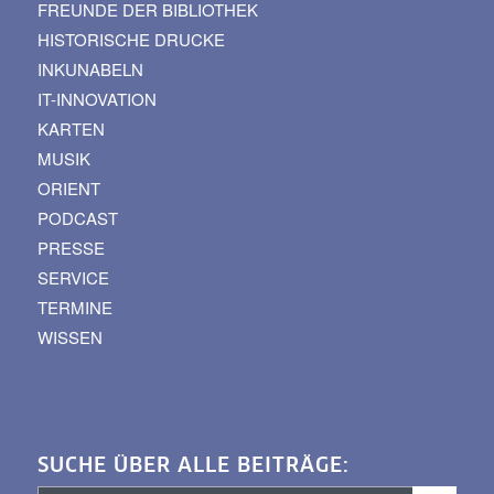
FREUNDE DER BIBLIOTHEK
HISTORISCHE DRUCKE
INKUNABELN
IT-INNOVATION
KARTEN
MUSIK
ORIENT
PODCAST
PRESSE
SERVICE
TERMINE
WISSEN
SUCHE ÜBER ALLE BEITRÄGE: