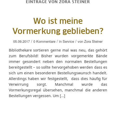
EINTRÄGE VON ZORA STEINER
Wo ist meine
Vormerkung geblieben?
/
/
/
05.09.2017
0 Kommentare
in
Service
von
Zora Steiner
Bibliothekare sortieren gerne mal was neu, das gehört
zum Berufsbild! Bisher wurden vorgemerkte Bände
immer gesondert neben den normalen Bestellungen
bereitgestellt – so sollte hervorgehoben werden dass es
sich um einen besonderen Bestellungswunsch handelt.
Allerdings haben wir festgestellt, dass dies häufig für
Verwirrung sorgt. Manchmal wurde das
Vormerkungsregal übersehen, manchmal die anderen
Bestellungen vergessen. Um […]