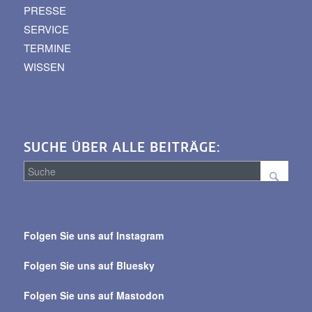
PRESSE
SERVICE
TERMINE
WISSEN
SUCHE ÜBER ALLE BEITRÄGE:
Suche
über
Folgen Sie uns auf Instagram
alle
Beiträge
Folgen Sie uns auf Bluesky
Folgen Sie uns auf Mastodon