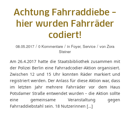
Achtung Fahrraddiebe –
hier wurden Fahrräder
codiert!
/
/
/
08.05.2017
0 Kommentare
in
Foyer
,
Service
von
Zora
Steiner
Am 26.4.2017 hatte die Staatsbibliothek zusammen mit
der Polizei Berlin eine Fahrradcodier-Aktion organisiert.
Zwischen 12 und 15 Uhr konnten Räder markiert und
registriert werden. Der Anlass für diese Aktion war, dass
im letzten Jahr mehrere Fahrräder vor dem Haus
Potsdamer Straße entwendet wurden – die Aktion sollte
eine gemeinsame Veranstaltung gegen
Fahrraddiebstahl sein. 18 Nutzerinnen […]