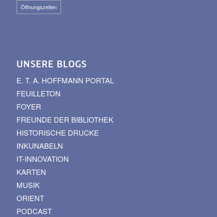
Öffnungszeiten
UNSERE BLOGS
E. T. A. HOFFMANN PORTAL
FEUILLETON
FOYER
FREUNDE DER BIBLIOTHEK
HISTORISCHE DRUCKE
INKUNABELN
IT-INNOVATION
KARTEN
MUSIK
ORIENT
PODCAST