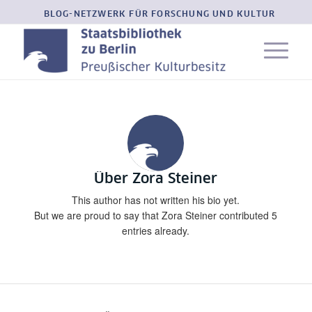
BLOG-NETZWERK FÜR FORSCHUNG UND KULTUR
Über
Zora Steiner
This author has not written his bio yet.
But we are proud to say that
Zora Steiner
contributed 5
entries already.