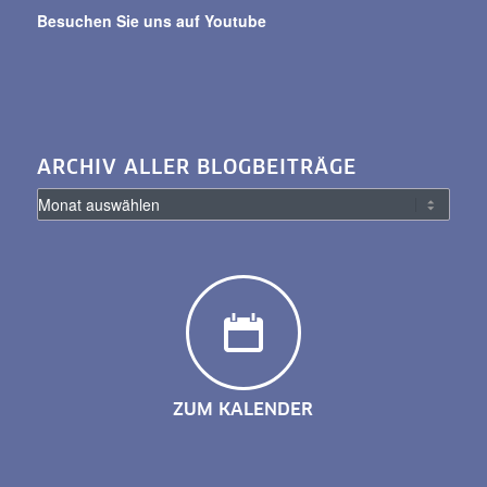
Besuchen Sie uns auf Youtube
ARCHIV ALLER BLOGBEITRÄGE
ZUM KALENDER