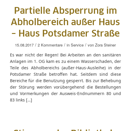
Partielle Absperrung im
Abholbereich außer Haus
– Haus Potsdamer Straße
/
/
/
15.08.2017
2 Kommentare
in
Service
von
Zora Steiner
Es war nicht der Regen! Bei Arbeiten an den sanitären
Anlagen im 1. OG kam es zu einem Wasserschaden, der
Teile des Abholbereichs (außer-Haus-Ausleihe) in der
Potsdamer Straße betroffen hat. Seitdem sind diese
Bereiche für die Benutzung gesperrt. Bis zur Behebung
der Störung werden vorübergehend die Bestellungen
und Vormerkungen der Ausweis-Endnummern 80 und
83 links […]