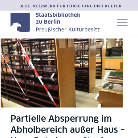
BLOG-NETZWERK FÜR FORSCHUNG UND KULTUR
Partielle Absperrung im
Abholbereich außer Haus –