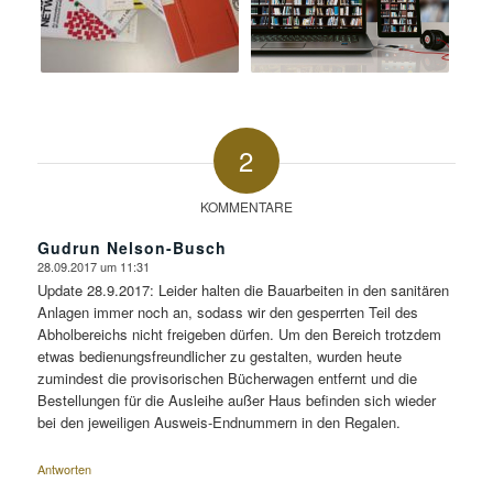
2
KOMMENTARE
Gudrun Nelson-Busch
28.09.2017 um 11:31
sagte:
Update 28.9.2017: Leider halten die Bauarbeiten in den sanitären
Anlagen immer noch an, sodass wir den gesperrten Teil des
Abholbereichs nicht freigeben dürfen. Um den Bereich trotzdem
etwas bedienungsfreundlicher zu gestalten, wurden heute
zumindest die provisorischen Bücherwagen entfernt und die
Bestellungen für die Ausleihe außer Haus befinden sich wieder
bei den jeweiligen Ausweis-Endnummern in den Regalen.
Antworten