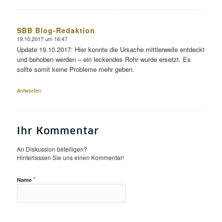
SBB Blog-Redaktion
19.10.2017 um 16:47
sagte:
Update 19.10.2017: Hier konnte die Ursache mittlerweile entdeckt
und behoben werden – ein leckendes Rohr wurde ersetzt. Es
sollte somit keine Probleme mehr geben.
Antworten
Ihr Kommentar
An Diskussion beteiligen?
Hinterlassen Sie uns einen Kommentar!
*
Name