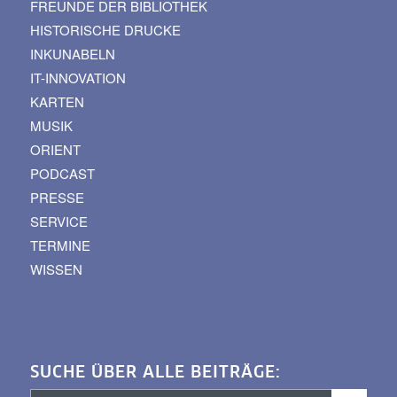
FREUNDE DER BIBLIOTHEK
HISTORISCHE DRUCKE
INKUNABELN
IT-INNOVATION
KARTEN
MUSIK
ORIENT
PODCAST
PRESSE
SERVICE
TERMINE
WISSEN
SUCHE ÜBER ALLE BEITRÄGE: