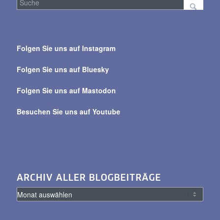
Suche
über
Folgen Sie uns auf Instagram
alle
Beiträge
Folgen Sie uns auf Bluesky
Folgen Sie uns auf Mastodon
Besuchen Sie uns auf Youtube
ARCHIV ALLER BLOGBEITRÄGE