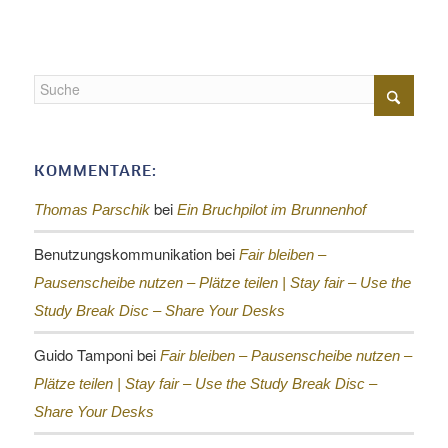
KOMMENTARE:
bei
Thomas Parschik
Ein Bruchpilot im Brunnenhof
Benutzungskommunikation
bei
Fair bleiben –
Pausenscheibe nutzen – Plätze teilen |
Stay fair – Use the
Study Break Disc – Share Your Desks
Guido Tamponi
bei
Fair bleiben – Pausenscheibe nutzen –
Plätze teilen |
Stay fair – Use the Study Break Disc –
Share Your Desks