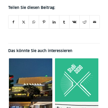
Das könnte Sie auch interessieren