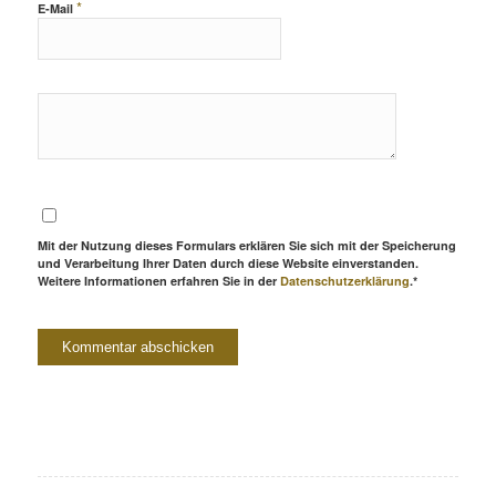
*
E-Mail
Mit der Nutzung dieses Formulars erklären Sie sich mit der Speicherung
und Verarbeitung Ihrer Daten durch diese Website einverstanden.
Weitere Informationen erfahren Sie in der
Datenschutzerklärung
.*