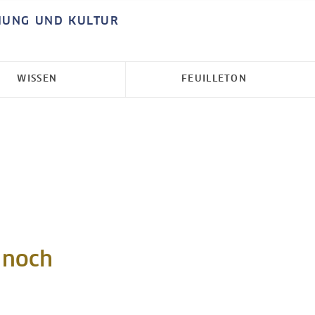
HUNG UND KULTUR
WISSEN
FEUILLETON
 noch