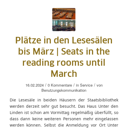
Plätze in den Lesesälen
bis März |
Seats in the
reading rooms until
March
/
/
/
16.02.2024
0 Kommentare
in
Service
von
Benutzungskommunikation
Die Lesesäle in beiden Häusern der Staatsbibliothek
werden derzeit sehr gut besucht. Das Haus Unter den
Linden ist schon am Vormittag regelmäßig überfüllt, so
dass dann keine weiteren Personen mehr eingelassen
werden können. Selbst die Anmeldung vor Ort Unter