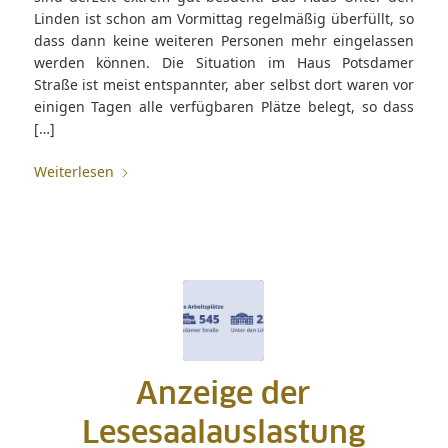
Linden ist schon am Vormittag regelmäßig überfüllt, so
dass dann keine weiteren Personen mehr eingelassen
werden können. Die Situation im Haus Potsdamer
Straße ist meist entspannter, aber selbst dort waren vor
einigen Tagen alle verfügbaren Plätze belegt, so dass
[…]
Weiterlesen
Anzeige der
Lesesaalauslastung