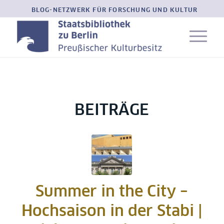
BLOG-NETZWERK FÜR FORSCHUNG UND KULTUR
BEITRÄGE
Summer in the City –
Hochsaison in der Stabi |