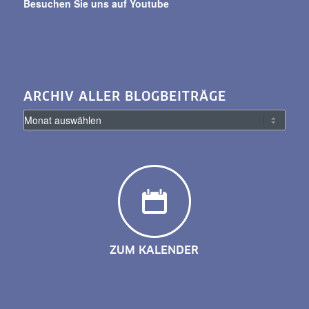
Besuchen Sie uns auf Youtube
ARCHIV ALLER BLOGBEITRÄGE
ZUM KALENDER