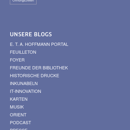
UNSERE BLOGS
E. T. A. HOFFMANN PORTAL
FEUILLETON
FOYER
FREUNDE DER BIBLIOTHEK
HISTORISCHE DRUCKE
INKUNABELN
IT-INNOVATION
KARTEN
MUSIK
ORIENT
PODCAST