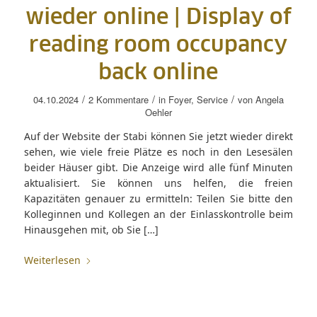
wieder online |
Display of
reading room occupancy
back online
/
/
/
04.10.2024
2 Kommentare
in
Foyer
,
Service
von
Angela
Oehler
Auf der Website der Stabi können Sie jetzt wieder direkt
sehen, wie viele freie Plätze es noch in den Lesesälen
beider Häuser gibt. Die Anzeige wird alle fünf Minuten
aktualisiert. Sie können uns helfen, die freien
Kapazitäten genauer zu ermitteln: Teilen Sie bitte den
Kolleginnen und Kollegen an der Einlasskontrolle beim
Hinausgehen mit, ob Sie […]
Weiterlesen