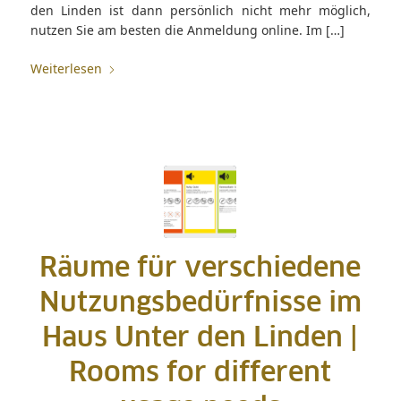
den Linden ist dann persönlich nicht mehr möglich,
nutzen Sie am besten die Anmeldung online. Im […]
Weiterlesen
Räume für verschiedene
Nutzungsbedürfnisse im
Haus Unter den Linden |
Rooms for different