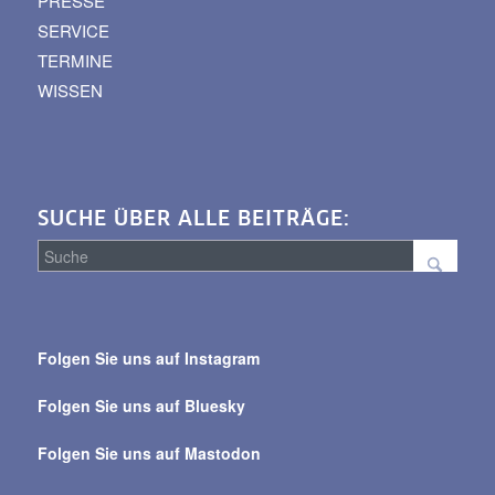
PRESSE
SERVICE
TERMINE
WISSEN
SUCHE ÜBER ALLE BEITRÄGE:
Suche
über
Folgen Sie uns auf Instagram
alle
Beiträge
Folgen Sie uns auf Bluesky
Folgen Sie uns auf Mastodon