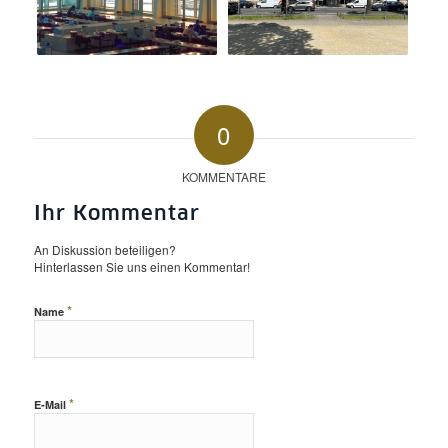
0
KOMMENTARE
Ihr Kommentar
An Diskussion beteiligen?
Hinterlassen Sie uns einen Kommentar!
*
Name
*
E-Mail