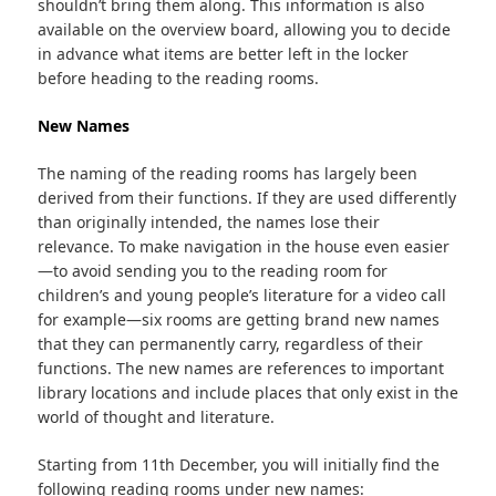
shouldn’t bring them along. This information is also
available on the overview board, allowing you to decide
in advance what items are better left in the locker
before heading to the reading rooms.
New Names
The naming of the reading rooms has largely been
derived from their functions. If they are used differently
than originally intended, the names lose their
relevance. To make navigation in the house even easier
—to avoid sending you to the reading room for
children’s and young people’s literature for a video call
for example—six rooms are getting brand new names
that they can permanently carry, regardless of their
functions. The new names are references to important
library locations and include places that only exist in the
world of thought and literature.
Starting from 11th December, you will initially find the
following reading rooms under new names: