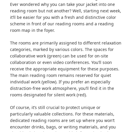
Ever wondered why you can take your jacket into one
reading room but not another? Well, starting next week,
it’ll be easier for you with a fresh and distinctive color
scheme in front of our reading rooms and a reading
room map in the foyer.
The rooms are primarily assigned to different relaxation
categories, marked by various colors. The spaces for
collaborative work (green) can be used for on-site
collaboration or even video conferences. You’ll soon
receive the appropriate equipment for these purposes.
The main reading room remains reserved for quiet
individual work (yellow). If you prefer an especially
distraction-free work atmosphere, you’ll find it in the
rooms designated for silent work (red).
Of course, it’s still crucial to protect unique or
particularly valuable collections. For these materials,
dedicated reading rooms are set up where you won’t
encounter drinks, bags, or writing materials, and you