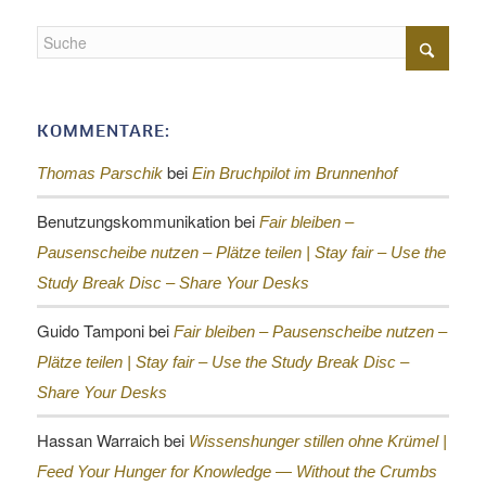
KOMMENTARE:
bei
Thomas Parschik
Ein Bruchpilot im Brunnenhof
Benutzungskommunikation
bei
Fair bleiben –
Pausenscheibe nutzen – Plätze teilen |
Stay fair – Use the
Study Break Disc – Share Your Desks
Guido Tamponi
bei
Fair bleiben – Pausenscheibe nutzen –
Plätze teilen |
Stay fair – Use the Study Break Disc –
Share Your Desks
Hassan Warraich
bei
Wissenshunger stillen ohne Krümel |
Feed Your Hunger for Knowledge — Without the Crumbs