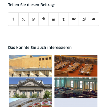
Das könnte Sie auch interessieren