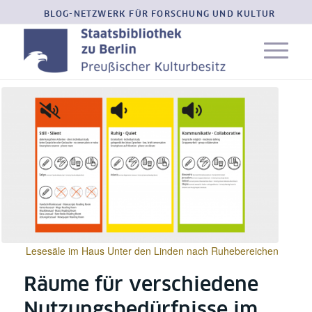
BLOG-NETZWERK FÜR FORSCHUNG UND KULTUR
Lesesäle im Haus Unter den Linden nach Ruhebereichen
Räume für verschiedene
Nutzungsbedürfnisse im