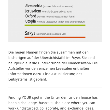
Die neuen Namen finden Sie zusammen mit den
bisherigen auf der Übersichtstafel im Foyer. Sie sind
neugierig auf die Hintergründe der Namenswahl? Die
Aufsteller vor den einzelnen Lesesälen enthalten
Informationen dazu. Eine Aktualisierung des
Leitsystems ist geplant.
Finding YOUR spot in the Unter den Linden house has
been a challenge, hasn’t it? The place where you can
work undisturbed, collaborate, and exchange ideas.