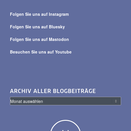
Suche
über
Folgen Sie uns auf Instagram
alle
Beiträge
Folgen Sie uns auf Bluesky
Folgen Sie uns auf Mastodon
Besuchen Sie uns auf Youtube
ARCHIV ALLER BLOGBEITRÄGE