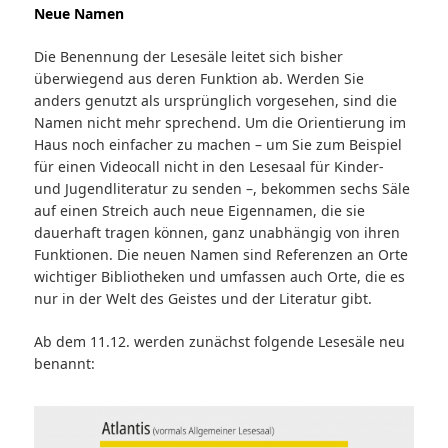
Neue Namen
Die Benennung der Lesesäle leitet sich bisher
überwiegend aus deren Funktion ab. Werden Sie
anders genutzt als ursprünglich vorgesehen, sind die
Namen nicht mehr sprechend. Um die Orientierung im
Haus noch einfacher zu machen – um Sie zum Beispiel
für einen Videocall nicht in den Lesesaal für Kinder-
und Jugendliteratur zu senden –, bekommen sechs Säle
auf einen Streich auch neue Eigennamen, die sie
dauerhaft tragen können, ganz unabhängig von ihren
Funktionen. Die neuen Namen sind Referenzen an Orte
wichtiger Bibliotheken und umfassen auch Orte, die es
nur in der Welt des Geistes und der Literatur gibt.
Ab dem 11.12. werden zunächst folgende Lesesäle neu
benannt: