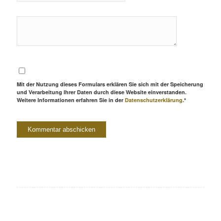
Mit der Nutzung dieses Formulars erklären Sie sich mit der Speicherung
und Verarbeitung Ihrer Daten durch diese Website einverstanden.
Weitere Informationen erfahren Sie in der
Datenschutzerklärung
.*