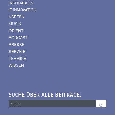
INKUNABELN
IT-INNOVATION
KARTEN
MUSIK
ORIENT
PODCAST
PRESSE
SERVICE
TERMINE
WISSEN
SUCHE ÜBER ALLE BEITRÄGE: