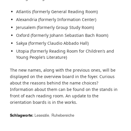
Atlantis (formerly General Reading Room)
Alexandria (formerly Information Center)
Jerusalem (formerly Group Study Room)
Oxford (formerly Johann Sebastian Bach Room)
Sakya (formerly Claudio Abbado Hall)
Utopia (formerly Reading Room for Children’s and
Young People’s Literature)
The new names, along with the previous ones, will be
displayed on the overview board in the foyer. Curious
about the reasons behind the name choices?
Information about them can be found on the stands in
front of each reading room. An update to the
orientation boards is in the works.
Schlagworte:
Lesesäle
,
Ruhebereiche