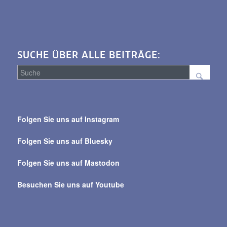
SUCHE ÜBER ALLE BEITRÄGE:
Suche
über
Folgen Sie uns auf Instagram
alle
Beiträge
Folgen Sie uns auf Bluesky
Folgen Sie uns auf Mastodon
Besuchen Sie uns auf Youtube