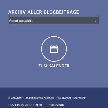
ARCHIV ALLER BLOGBEITRÄGE
ZUM KALENDER
© Copyright - Staatsbibliothek zu Berlin – Preußischer Kulturbesitz
RSS-Feeds abonnieren
Impressum