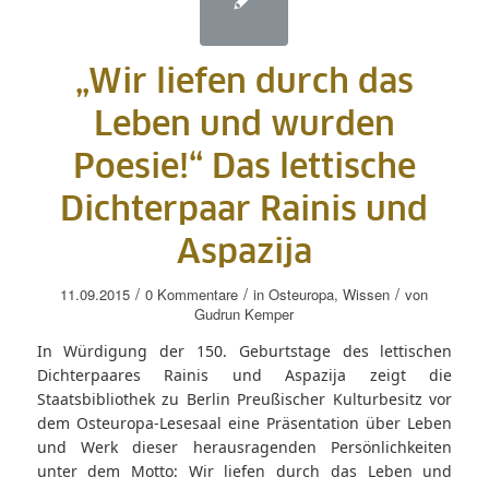
„Wir liefen durch das
Leben und wurden
Poesie!“ Das lettische
Dichterpaar Rainis und
Aspazija
/
/
/
11.09.2015
0 Kommentare
in
Osteuropa
,
Wissen
von
Gudrun Kemper
In Würdigung der 150. Geburtstage des lettischen
Dichterpaares Rainis und Aspazija zeigt die
Staatsbibliothek zu Berlin Preußischer Kulturbesitz vor
dem Osteuropa-Lesesaal eine Präsentation über Leben
und Werk dieser herausragenden Persönlichkeiten
unter dem Motto: Wir liefen durch das Leben und