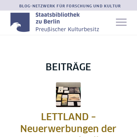
BLOG-NETZWERK FÜR FORSCHUNG UND KULTUR
BEITRÄGE
LETTLAND –
Neuerwerbungen der