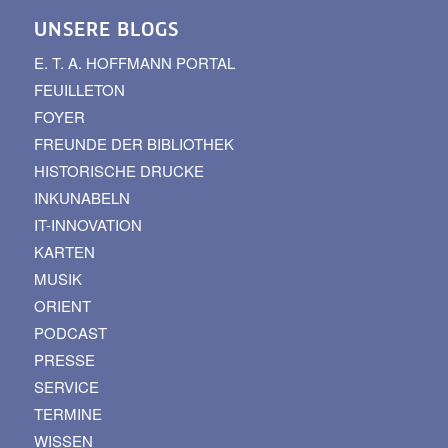
UNSERE BLOGS
E. T. A. HOFFMANN PORTAL
FEUILLETON
FOYER
FREUNDE DER BIBLIOTHEK
HISTORISCHE DRUCKE
INKUNABELN
IT-INNOVATION
KARTEN
MUSIK
ORIENT
PODCAST
PRESSE
SERVICE
TERMINE
WISSEN