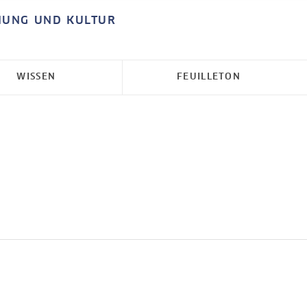
HUNG UND KULTUR
WISSEN
FEUILLETON