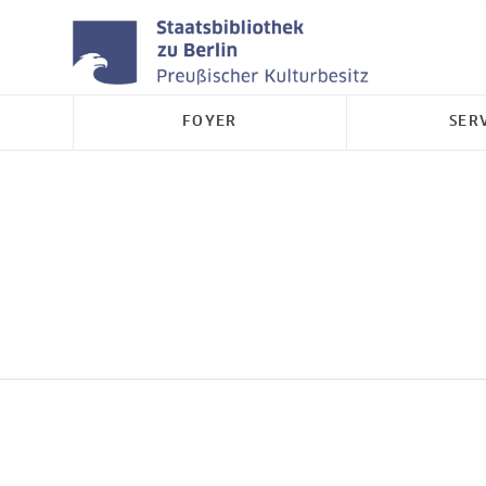
FOYER
SER