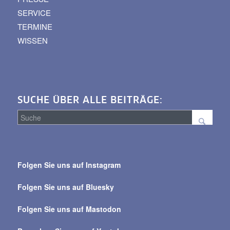
SERVICE
TERMINE
WISSEN
SUCHE ÜBER ALLE BEITRÄGE:
Suche
über
Folgen Sie uns auf Instagram
alle
Beiträge
Folgen Sie uns auf Bluesky
Folgen Sie uns auf Mastodon