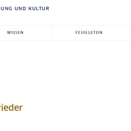
HUNG UND KULTUR
WISSEN
FEUILLETON
ieder