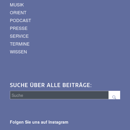
MUSIK
ORIENT
PODCAST
PRESSE
SERVICE
TERMINE
WISSEN
SUCHE ÜBER ALLE BEITRÄGE:
Suche
über
Folgen Sie uns auf Instagram
alle