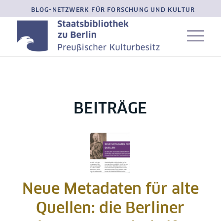
BLOG-NETZWERK FÜR FORSCHUNG UND KULTUR
BEITRÄGE
Neue Metadaten für alte
Quellen: die Berliner