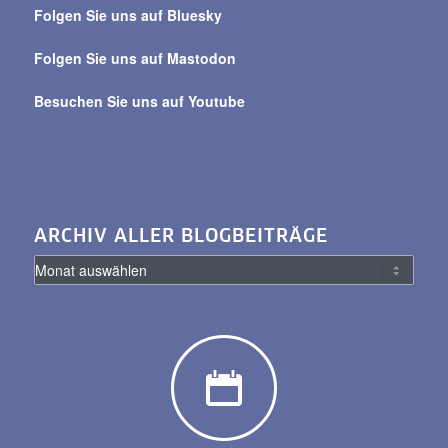
Beiträge
Folgen Sie uns auf Bluesky
Folgen Sie uns auf Mastodon
Besuchen Sie uns auf Youtube
ARCHIV ALLER BLOGBEITRÄGE