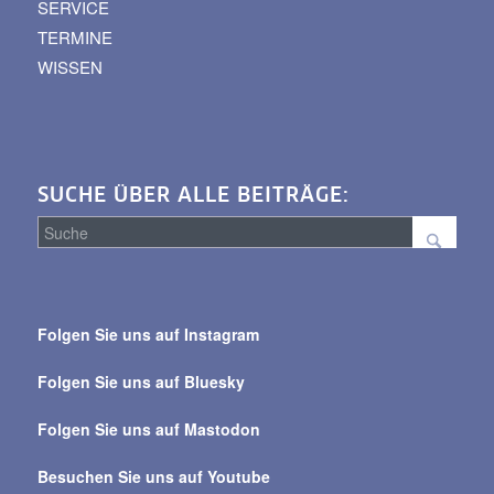
SERVICE
TERMINE
WISSEN
SUCHE ÜBER ALLE BEITRÄGE:
Suche
über
Folgen Sie uns auf Instagram
alle
Beiträge
Folgen Sie uns auf Bluesky
Folgen Sie uns auf Mastodon
Besuchen Sie uns auf Youtube