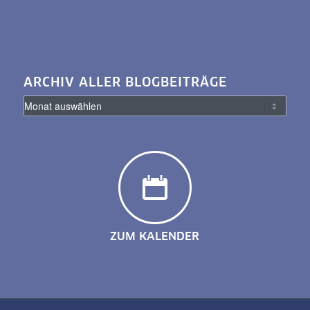
ARCHIV ALLER BLOGBEITRÄGE
ZUM KALENDER