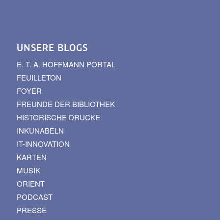
UNSERE BLOGS
E. T. A. HOFFMANN PORTAL
FEUILLETON
FOYER
FREUNDE DER BIBLIOTHEK
HISTORISCHE DRUCKE
INKUNABELN
IT-INNOVATION
KARTEN
MUSIK
ORIENT
PODCAST
PRESSE