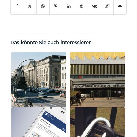
Das könnte Sie auch interessieren