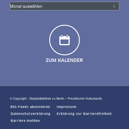
ZUM KALENDER
© Copyright - Staatsbibliothek zu Berlin – Preußischer Kulturbesitz
RSS-Feeds abonnieren
Impressum
Datenschutzerklärung
Erklärung zur Barrierefreiheit
Barriere melden