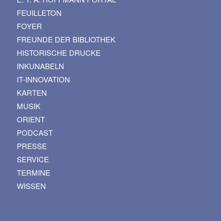
FEUILLETON
FOYER
FREUNDE DER BIBLIOTHEK
HISTORISCHE DRUCKE
INKUNABELN
IT-INNOVATION
KARTEN
MUSIK
ORIENT
PODCAST
PRESSE
SERVICE
TERMINE
WISSEN