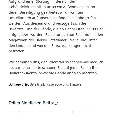
Aufgrund einer Störung im Bereich der
Gebäudeleittechnik in unserem Außenmagazin, an
deren Beseitigung gearbeitet wird, konnten
Bestellungen auf unsere Bestände nicht abgerufen
werden. Aus diesem Grund verzögert sich die
Bereitstellung der Bände, die ab Donnerstag, 11.00 Uhr
aufgegeben wurden. Bestellungen auf Bestände in den
Magazinen der Häuser Potsdamer Straße und Unter
den Linden sind von den Einschränkungen nicht
betroffen.
Wir bemühen uns, den Rückstau so schnell wie möglich
abzuarbeiten, bitte schauen Sie auf jeden Fall in Ihr
Bibliothekskonto, bevor Sie Bände abholen möchten.
Schlagworte:
Bereitstellungsverzögerung
,
Hinweis