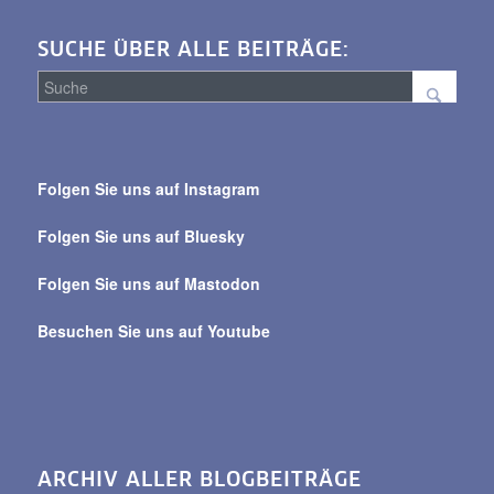
SUCHE ÜBER ALLE BEITRÄGE:
Suche
über
Folgen Sie uns auf Instagram
alle
Beiträge
Folgen Sie uns auf Bluesky
Folgen Sie uns auf Mastodon
Besuchen Sie uns auf Youtube
ARCHIV ALLER BLOGBEITRÄGE