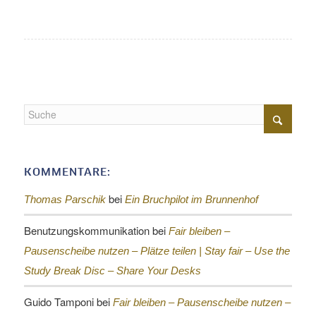
KOMMENTARE:
bei
Thomas Parschik
Ein Bruchpilot im Brunnenhof
Benutzungskommunikation
bei
Fair bleiben –
Pausenscheibe nutzen – Plätze teilen |
Stay fair – Use the
Study Break Disc – Share Your Desks
Guido Tamponi
bei
Fair bleiben – Pausenscheibe nutzen –