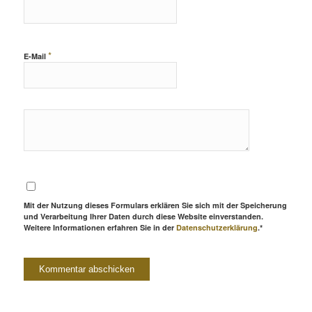
*
E-Mail
Mit der Nutzung dieses Formulars erklären Sie sich mit der Speicherung
und Verarbeitung Ihrer Daten durch diese Website einverstanden.
Weitere Informationen erfahren Sie in der
Datenschutzerklärung
.*