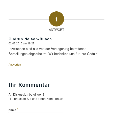
1
ANTWORT
Gudrun Nelson-Busch
02.08.2016 um 18:27
sagte:
Inzwischen sind alle von der Verzögerung betroffenen
Bestellungen abgearbeitet. Wir bedanken uns für Ihre Geduld!
Antworten
Ihr Kommentar
An Diskussion beteiligen?
Hinterlassen Sie uns einen Kommentar!
*
Name