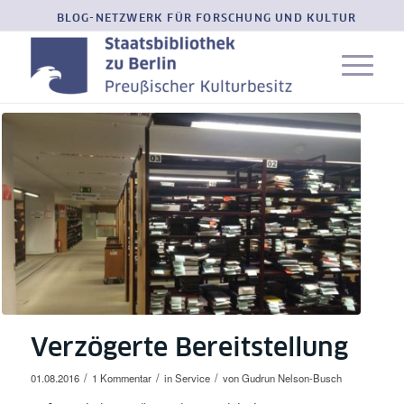
BLOG-NETZWERK FÜR FORSCHUNG UND KULTUR
Verzögerte Bereitstellung
/
/
/
01.08.2016
1 Kommentar
in
Service
von
Gudrun Nelson-Busch