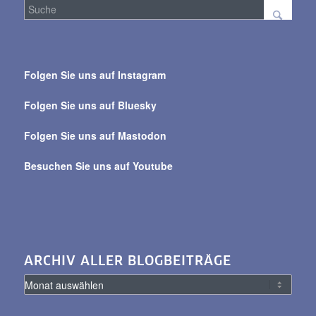
Suche
über
Folgen Sie uns auf Instagram
alle
Beiträge
Folgen Sie uns auf Bluesky
Folgen Sie uns auf Mastodon
Besuchen Sie uns auf Youtube
ARCHIV ALLER BLOGBEITRÄGE