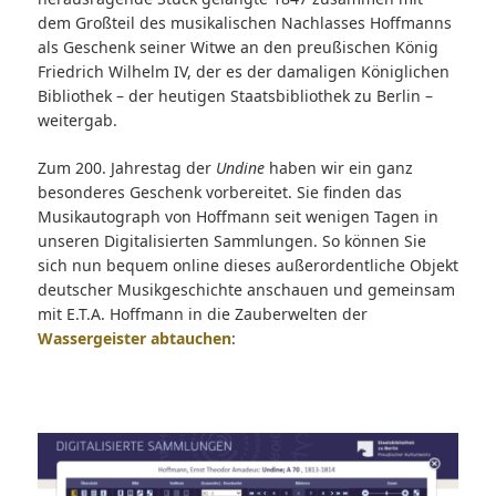
dem Großteil des musikalischen Nachlasses Hoffmanns
als Geschenk seiner Witwe an den preußischen König
Friedrich Wilhelm IV, der es der damaligen Königlichen
Bibliothek – der heutigen Staatsbibliothek zu Berlin –
weitergab.
Zum 200. Jahrestag der
Undine
haben wir ein ganz
besonderes Geschenk vorbereitet. Sie finden das
Musikautograph von Hoffmann seit wenigen Tagen in
unseren Digitalisierten Sammlungen. So können Sie
sich nun bequem online dieses außerordentliche Objekt
deutscher Musikgeschichte anschauen und gemeinsam
mit E.T.A. Hoffmann in die Zauberwelten der
Wassergeister abtauchen
: