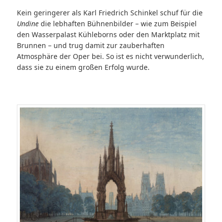
Kein geringerer als Karl Friedrich Schinkel schuf für die
Undine
die lebhaften Bühnenbilder – wie zum Beispiel
den Wasserpalast Kühleborns oder den Marktplatz mit
Brunnen – und trug damit zur zauberhaften
Atmosphäre der Oper bei. So ist es nicht verwunderlich,
dass sie zu einem großen Erfolg wurde.