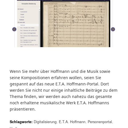
Wenn Sie mehr über Hoffmann und die Musik sowie
seine Kompositionen erfahren wollen, seien Sie
gespannt auf das neue E.T.A. Hoffmann-Portal. Dort
werden Sie nicht nur einige inhaltliche Beiträge zu dem
Thema finden, wir werden auch nahezu das gesamte
noch erhaltene musikalische Werk E.T.A. Hoffmanns
präsentieren.
Schlagworte:
Digitalisierung
,
E.T.A. Hoffmann
,
Personenportal
,