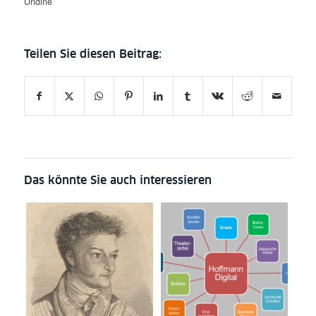
Undine
Das könnte Sie auch interessieren