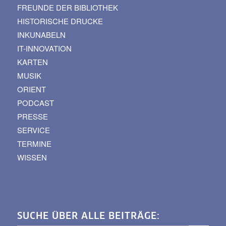
FREUNDE DER BIBLIOTHEK
HISTORISCHE DRUCKE
INKUNABELN
IT-INNOVATION
KARTEN
MUSIK
ORIENT
PODCAST
PRESSE
SERVICE
TERMINE
WISSEN
SUCHE ÜBER ALLE BEITRÄGE: