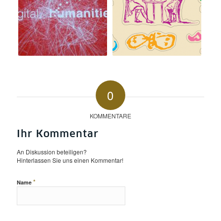
0
KOMMENTARE
Ihr Kommentar
An Diskussion beteiligen?
Hinterlassen Sie uns einen Kommentar!
*
Name