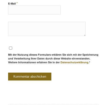
*
E-Mail
Mit der Nutzung dieses Formulars erklären Sie sich mit der Speicherung
und Verarbeitung Ihrer Daten durch diese Website einverstanden.
Weitere Informationen erfahren Sie in der
Datenschutzerklärung
.*