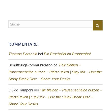
KOMMENTARE:
bei
Thomas Parschik
Ein Bruchpilot im Brunnenhof
Benutzungskommunikation
bei
Fair bleiben –
Pausenscheibe nutzen – Plätze teilen |
Stay fair – Use the
Study Break Disc – Share Your Desks
Guido Tamponi
bei
Fair bleiben – Pausenscheibe nutzen –
Plätze teilen |
Stay fair – Use the Study Break Disc –
Share Your Desks