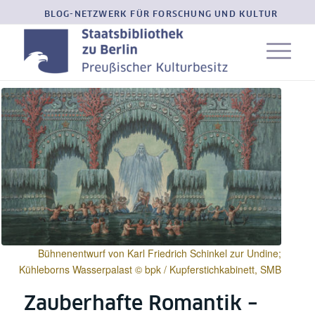
BLOG-NETZWERK FÜR FORSCHUNG UND KULTUR
Bühnenentwurf von Karl Friedrich Schinkel zur Undine;
Kühleborns Wasserpalast © bpk / Kupferstichkabinett, SMB
Zauberhafte Romantik –