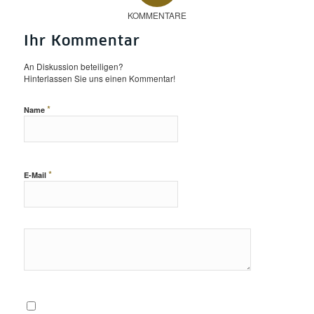
KOMMENTARE
Ihr Kommentar
An Diskussion beteiligen?
Hinterlassen Sie uns einen Kommentar!
*
Name
*
E-Mail