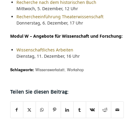
Recherche nach dem historischen Buch
Mittwoch, 5. Dezember, 12 Uhr
Rechercheeinführung Theaterwissenschaft
Donnerstag, 6. Dezember, 17 Uhr
Modul W – Angebote für Wissenschaft und Forschung:
Wissenschaftliches Arbeiten
Dienstag, 11. Dezember, 16 Uhr
Schlagworte:
Wissenswerkstatt
,
Workshop