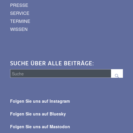
PRESSE
SERVICE
TERMINE
WISSEN
SUCHE ÜBER ALLE BEITRÄGE:
Suche
über
Folgen Sie uns auf Instagram
alle
Beiträge
Folgen Sie uns auf Bluesky
Folgen Sie uns auf Mastodon