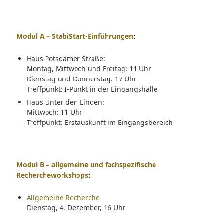
Modul A – StabiStart-Einführungen
:
Haus Potsdamer Straße:
Montag, Mittwoch und Freitag: 11 Uhr
Dienstag und Donnerstag: 17 Uhr
Treffpunkt: I-Punkt in der Eingangshalle
Haus Unter den Linden:
Mittwoch: 11 Uhr
Treffpunkt: Erstauskunft im Eingangsbereich
Modul B – allgemeine und fachspezifische
Rechercheworkshops
:
Allgemeine Recherche
Dienstag, 4. Dezember, 16 Uhr