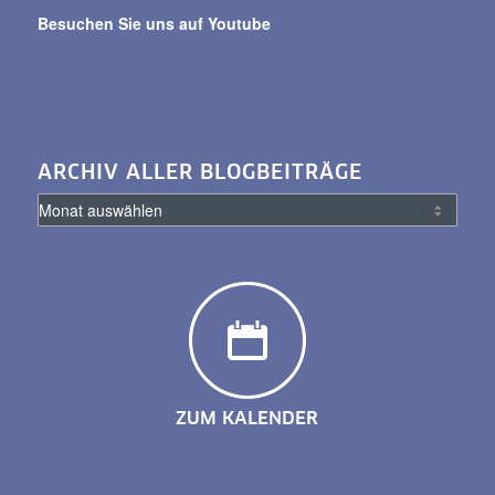
Besuchen Sie uns auf Youtube
ARCHIV ALLER BLOGBEITRÄGE
ZUM KALENDER