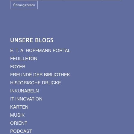
Öffnungszeiten
UNSERE BLOGS
E. T. A. HOFFMANN PORTAL
FEUILLETON
FOYER
FREUNDE DER BIBLIOTHEK
HISTORISCHE DRUCKE
INKUNABELN
IT-INNOVATION
KARTEN
MUSIK
ORIENT
PODCAST