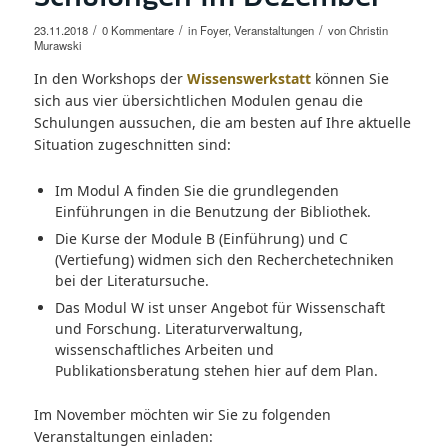
/
/
/
23.11.2018
0 Kommentare
in
Foyer
,
Veranstaltungen
von
Christin
Murawski
In den Workshops der
Wissenswerkstatt
können Sie
sich aus vier übersichtlichen Modulen genau die
Schulungen aussuchen, die am besten auf Ihre aktuelle
Situation zugeschnitten sind:
Im Modul A finden Sie die grundlegenden
Einführungen in die Benutzung der Bibliothek.
Die Kurse der Module B (Einführung) und C
(Vertiefung) widmen sich den Recherchetechniken
bei der Literatursuche.
Das Modul W ist unser Angebot für Wissenschaft
und Forschung. Literaturverwaltung,
wissenschaftliches Arbeiten und
Publikationsberatung stehen hier auf dem Plan.
Im November möchten wir Sie zu folgenden
Veranstaltungen einladen: