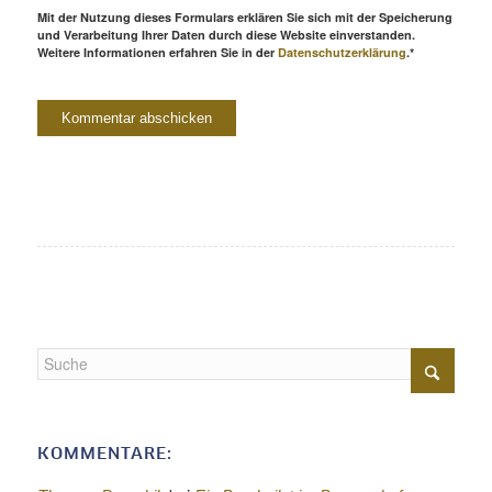
Mit der Nutzung dieses Formulars erklären Sie sich mit der Speicherung
und Verarbeitung Ihrer Daten durch diese Website einverstanden.
Weitere Informationen erfahren Sie in der
Datenschutzerklärung
.*
KOMMENTARE: