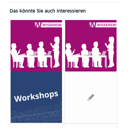
Das könnte Sie auch interessieren