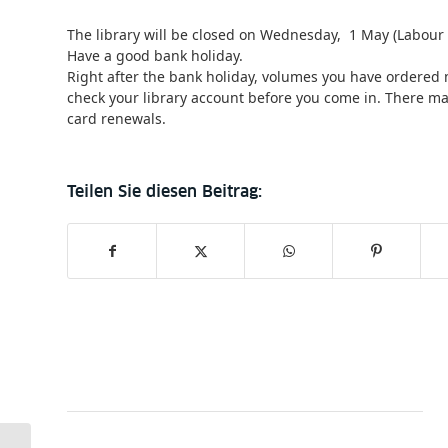
The library will be closed on Wednesday, 1 May (Labour 
Have a good bank holiday.
Right after the bank holiday, volumes you have ordered
check your library account before you come in. There may
card renewals.