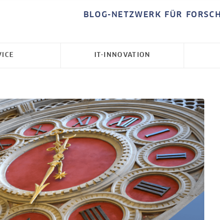
BLOG-NETZWERK FÜR FORSC
VICE
IT-INNOVATION