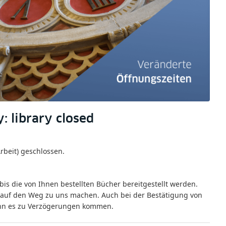
y: library closed
rbeit) geschlossen.
 bis die von Ihnen bestellten Bücher bereitgestellt werden.
ch auf den Weg zu uns machen. Auch bei der Bestätigung von
nn es zu Verzögerungen kommen.