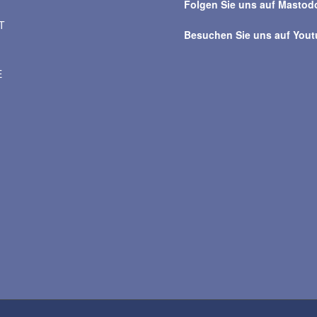
Folgen Sie uns auf Mastod
T
Besuchen Sie uns auf You
E