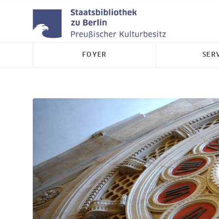
FOYER
SER