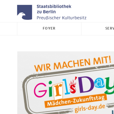
FOYER
SER