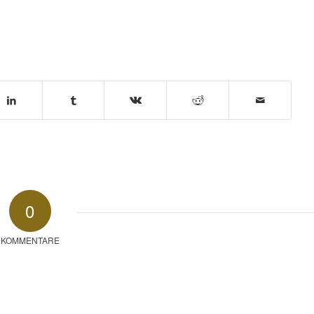
0
KOMMENTARE