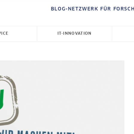
BLOG-NETZWERK FÜR FORSC
VICE
IT-INNOVATION