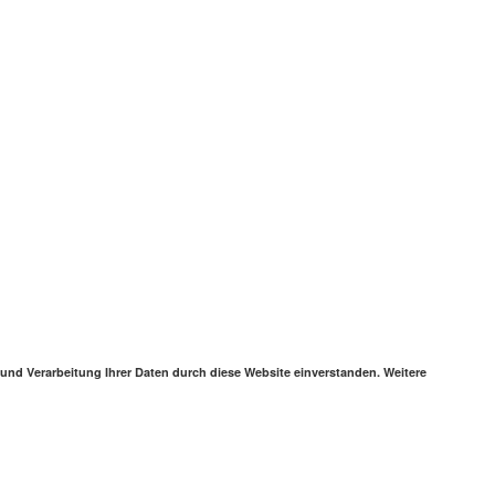
 und Verarbeitung Ihrer Daten durch diese Website einverstanden. Weitere