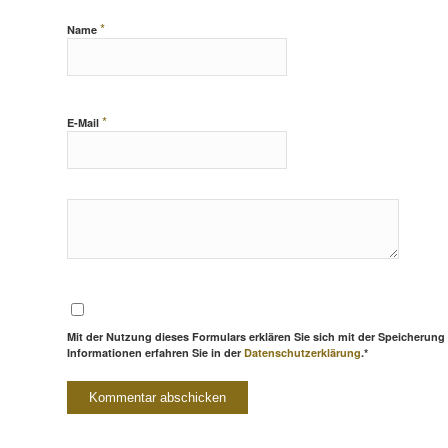
*
Name
*
E-Mail
Mit der Nutzung dieses Formulars erklären Sie sich mit der Speicherung
Informationen erfahren Sie in der
Datenschutzerklärung
.*