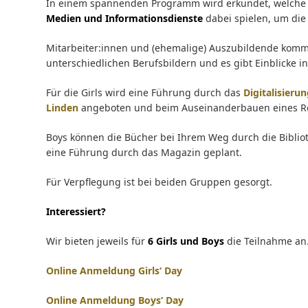
In einem spannenden Programm wird erkundet, welche
Medien und Informationsdienste
dabei spielen, um di
Mitarbeiter:innen und (ehemalige) Auszubildende komm
unterschiedlichen Berufsbildern und es gibt Einblicke in
Für die Girls wird eine Führung durch das
Digitalisier
Linden
angeboten und beim Auseinanderbauen eines Re
Boys können die Bücher bei Ihrem Weg durch die Biblio
eine Führung durch das Magazin geplant.
Für Verpflegung ist bei beiden Gruppen gesorgt.
Interessiert?
Wir bieten jeweils für
6 Girls und Boys
die Teilnahme an
Online Anmeldung Girls‘ Day
Online Anmeldung Boys‘ Day