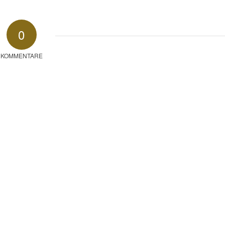
0
KOMMENTARE