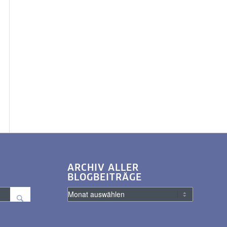
ARCHIV ALLER
BLOGBEITRÄGE