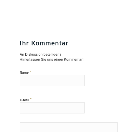
Ihr Kommentar
An Diskussion beteiligen?
Hinterlassen Sie uns einen Kommentar!
*
Name
*
E-Mail