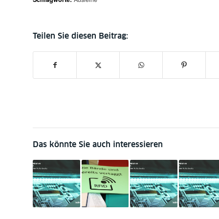
Das könnte Sie auch interessieren