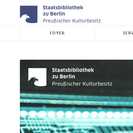
FOYER
SER