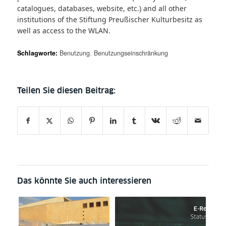
catalogues, databases, website, etc.) and all other
institutions of the Stiftung Preußischer Kulturbesitz as
well as access to the WLAN.
Schlagworte:
Benutzung
,
Benutzungseinschränkung
Das könnte Sie auch interessieren