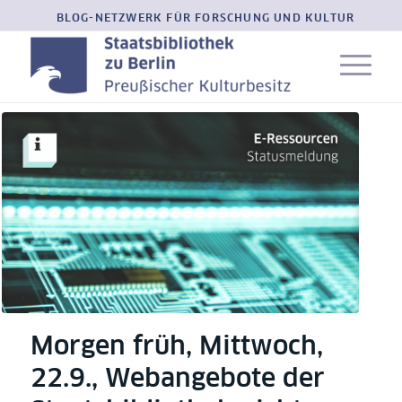
BLOG-NETZWERK FÜR FORSCHUNG UND KULTUR
Morgen früh, Mittwoch,
22.9., Webangebote der