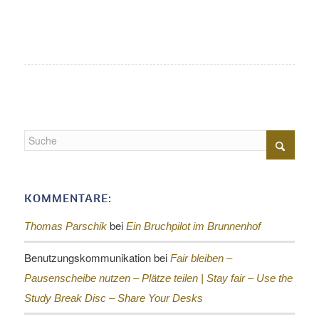
KOMMENTARE:
bei
Thomas Parschik
Ein Bruchpilot im Brunnenhof
Benutzungskommunikation
bei
Fair bleiben –
Pausenscheibe nutzen – Plätze teilen |
Stay fair – Use the
Study Break Disc – Share Your Desks