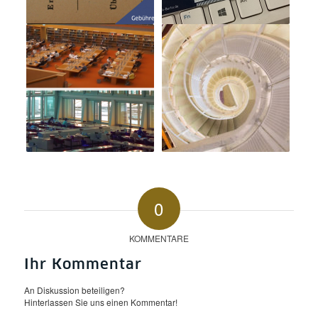
0
KOMMENTARE
Ihr Kommentar
An Diskussion beteiligen?
Hinterlassen Sie uns einen Kommentar!