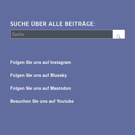
SUCHE ÜBER ALLE BEITRÄGE:
Suche
über
Folgen Sie uns auf Instagram
alle
Beiträge
Folgen Sie uns auf Bluesky
Folgen Sie uns auf Mastodon
Besuchen Sie uns auf Youtube