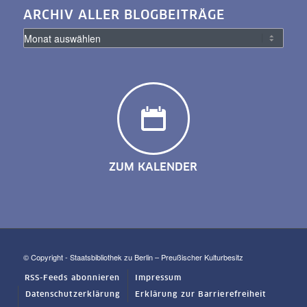
ARCHIV ALLER BLOGBEITRÄGE
ZUM KALENDER
© Copyright - Staatsbibliothek zu Berlin – Preußischer Kulturbesitz
RSS-Feeds abonnieren
Impressum
Datenschutzerklärung
Erklärung zur Barrierefreiheit