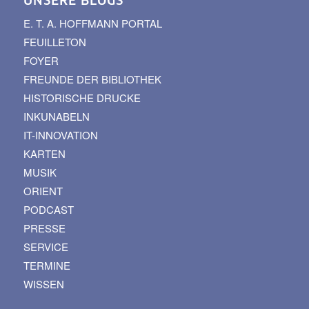
UNSERE BLOGS
E. T. A. HOFFMANN PORTAL
FEUILLETON
FOYER
FREUNDE DER BIBLIOTHEK
HISTORISCHE DRUCKE
INKUNABELN
IT-INNOVATION
KARTEN
MUSIK
ORIENT
PODCAST
PRESSE
SERVICE
TERMINE
WISSEN