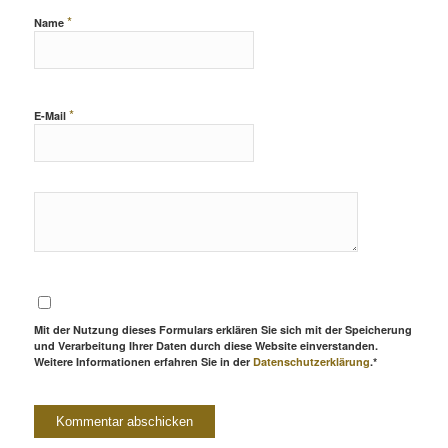
*
Name
*
E-Mail
Mit der Nutzung dieses Formulars erklären Sie sich mit der Speicherung
und Verarbeitung Ihrer Daten durch diese Website einverstanden.
Weitere Informationen erfahren Sie in der
Datenschutzerklärung
.*