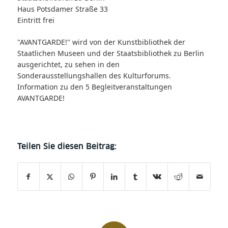
Haus Potsdamer Straße 33
Eintritt frei
"AVANTGARDE!" wird von der Kunstbibliothek der
Staatlichen Museen und der Staatsbibliothek zu Berlin
ausgerichtet, zu sehen in den
Sonderausstellungshallen des Kulturforums.
Information zu den 5
Begleitveranstaltungen
AVANTGARDE!