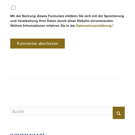
Mit der Nutzung dieses Formulars erklären Sie sich mit der Speicherung
und Verarbeitung Ihrer Daten durch diese Website einverstanden.
Weitere Informationen erfahren Sie in der
Datenschutzerklärung
.*