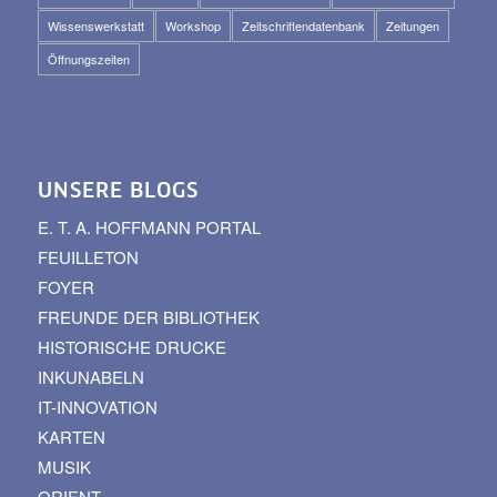
Wissenswerkstatt
Workshop
Zeitschriftendatenbank
Zeitungen
Öffnungszeiten
UNSERE BLOGS
E. T. A. HOFFMANN PORTAL
FEUILLETON
FOYER
FREUNDE DER BIBLIOTHEK
HISTORISCHE DRUCKE
INKUNABELN
IT-INNOVATION
KARTEN
MUSIK
ORIENT