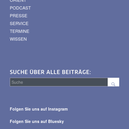
PODCAST
PRESSE
SERVICE
TERMINE
WISSEN
SUCHE ÜBER ALLE BEITRÄGE:
Suche
über
Folgen Sie uns auf Instagram
alle
Beiträge
Folgen Sie uns auf Bluesky