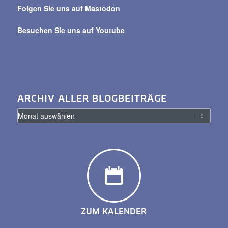
Folgen Sie uns auf Mastodon
Besuchen Sie uns auf Youtube
ARCHIV ALLER BLOGBEITRÄGE
ZUM KALENDER