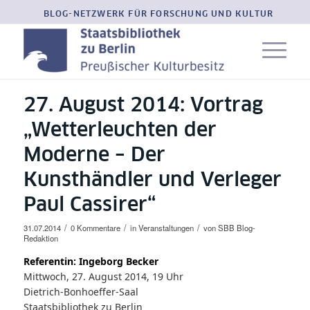
BLOG-NETZWERK FÜR FORSCHUNG UND KULTUR
27. August 2014: Vortrag
„Wetterleuchten der
Moderne – Der
Kunsthändler und Verleger
Paul Cassirer“
/
/
/
31.07.2014
0 Kommentare
in
Veranstaltungen
von
SBB Blog-
Redaktion
Referentin: Ingeborg Becker
Mittwoch, 27. August 2014, 19 Uhr
Dietrich-Bonhoeffer-Saal
Staatsbibliothek zu Berlin