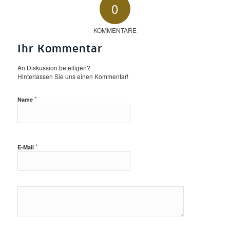
0
KOMMENTARE
Ihr Kommentar
An Diskussion beteiligen?
Hinterlassen Sie uns einen Kommentar!
*
Name
*
E-Mail