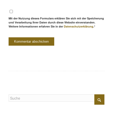
Mit der Nutzung dieses Formulars erklären Sie sich mit der Speicherung
und Verarbeitung Ihrer Daten durch diese Website einverstanden.
Weitere Informationen erfahren Sie in der
Datenschutzerklärung
.*