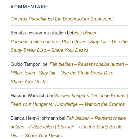
KOMMENTARE:
bei
Thomas Parschik
Ein Bruchpilot im Brunnenhof
Benutzungskommunikation
bei
Fair bleiben –
Pausenscheibe nutzen – Plätze teilen |
Stay fair – Use the
Study Break Disc – Share Your Desks
Guido Tamponi
bei
Fair bleiben – Pausenscheibe nutzen –
Plätze teilen |
Stay fair – Use the Study Break Disc –
Share Your Desks
Hassan Warraich
bei
Wissenshunger stillen ohne Krümel |
Feed Your Hunger for Knowledge — Without the Crumbs
Bianca Henn-Hoffmann
bei
Fair bleiben – Pausenscheibe
nutzen – Plätze teilen |
Stay fair – Use the Study Break
Disc – Share Your Desks