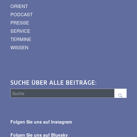
ORIENT
PODCAST
PRESSE
SERVICE
TERMINE
WISSEN
SUCHE ÜBER ALLE BEITRÄGE:
Suche
über
Folgen Sie uns auf Instagram
alle
Beiträge
Folgen Sie uns auf Bluesky