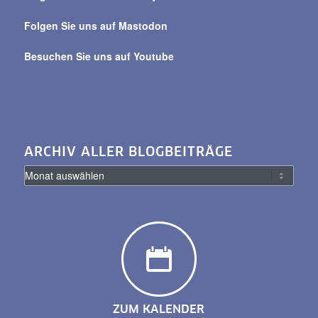
Folgen Sie uns auf Mastodon
Besuchen Sie uns auf Youtube
ARCHIV ALLER BLOGBEITRÄGE
ZUM KALENDER