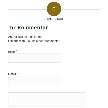
0
KOMMENTARE
Ihr Kommentar
An Diskussion beteiligen?
Hinterlassen Sie uns einen Kommentar!
*
Name
*
E-Mail