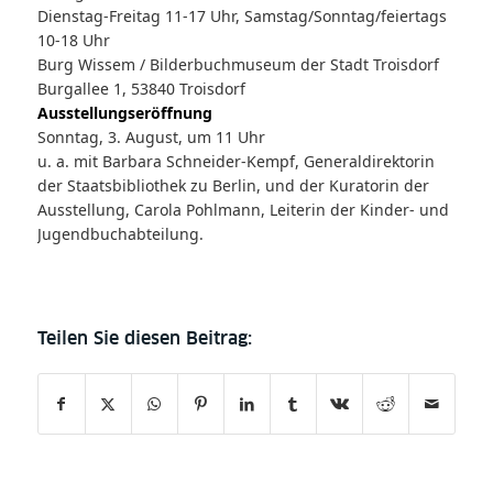
Dienstag-Freitag 11-17 Uhr, Samstag/Sonntag/feiertags
10-18 Uhr
Burg Wissem / Bilderbuchmuseum der Stadt Troisdorf
Burgallee 1, 53840 Troisdorf
Ausstellungseröffnung
Sonntag, 3. August, um 11 Uhr
u. a. mit Barbara Schneider-Kempf, Generaldirektorin
der Staatsbibliothek zu Berlin, und der Kuratorin der
Ausstellung, Carola Pohlmann, Leiterin der Kinder- und
Jugendbuchabteilung.