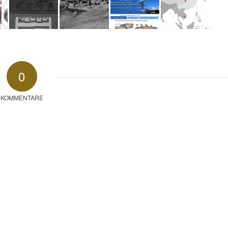
0
KOMMENTARE