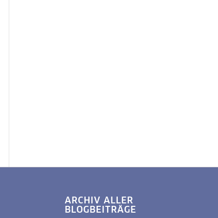
ARCHIV ALLER
BLOGBEITRÄGE