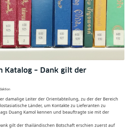
 Katalog – Dank gilt der
aktion
er damalige Leiter der Orientabteilung, zu der der Bereich
ostasiatische Länder, um Kontakte zu Lieferanten zu
rlags Duang Kamol kennen und beauftragte sie mit der
ank gilt der thailändischen Botschaft erschien zuerst auf