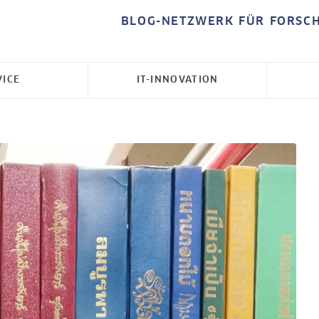
BLOG-NETZWERK FÜR FORSC
VICE
IT-INNOVATION