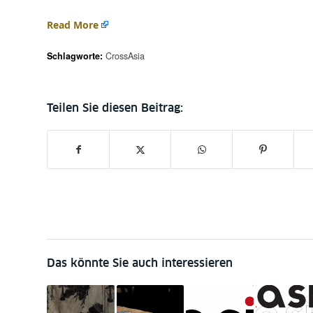
Read More
Schlagworte:
CrossAsia
Das könnte Sie auch interessieren