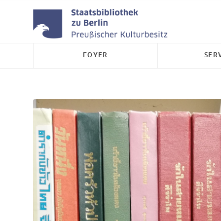
FOYER
SER