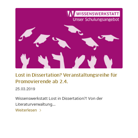
Lost in Dissertation? Veranstaltungsreihe für
Promovierende ab 2.4.
25.03.2019
Wissenswerkstatt Lost in Dissertation?! Von der
Literaturverwaltung…
Weiterlesen