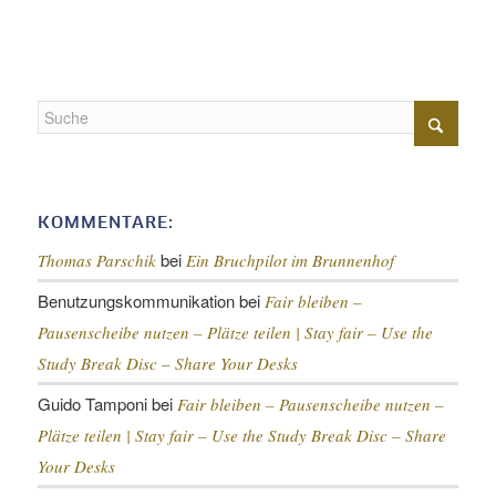
KOMMENTARE:
bei
Thomas Parschik
Ein Bruchpilot im Brunnenhof
Benutzungskommunikation
bei
Fair bleiben –
Pausenscheibe nutzen – Plätze teilen |
Stay fair – Use the
Study Break Disc – Share Your Desks
Guido Tamponi
bei
Fair bleiben – Pausenscheibe nutzen –
Plätze teilen |
Stay fair – Use the Study Break Disc – Share
Your Desks