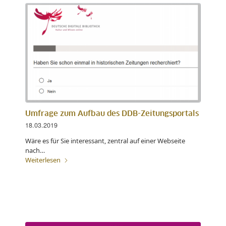
Umfrage zum Aufbau des DDB-Zeitungsportals
18.03.2019
Wäre es für Sie interessant, zentral auf einer Webseite
nach…
Weiterlesen