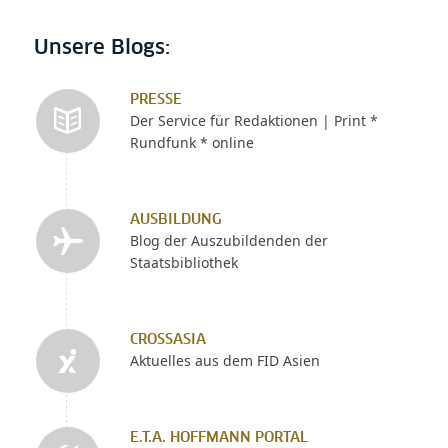
Unsere Blogs:
PRESSE
Der Service für Redaktionen | Print *
Rundfunk * online
AUSBILDUNG
Blog der Auszubildenden der
Staatsbibliothek
CROSSASIA
Aktuelles aus dem FID Asien
E.T.A. HOFFMANN PORTAL