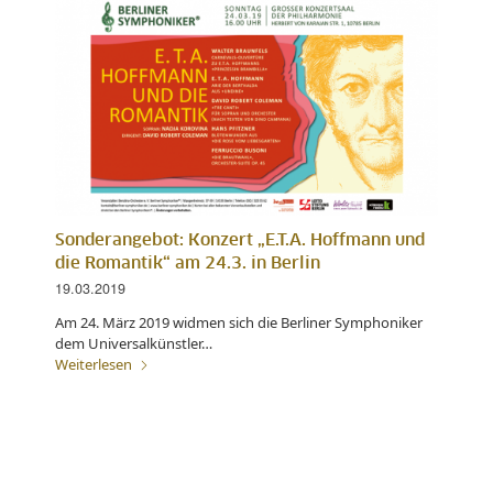
Sonderangebot: Konzert „E.T.A. Hoffmann und
die Romantik“ am 24.3. in Berlin
19.03.2019
Am 24. März 2019 widmen sich die Berliner Symphoniker
dem Universalkünstler…
Weiterlesen