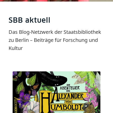
SBB aktuell
Das Blog-Netzwerk der Staatsbibliothek
zu Berlin – Beiträge für Forschung und
Kultur