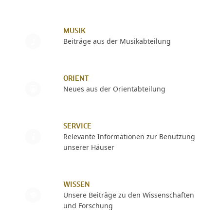
MUSIK
Beiträge aus der Musikabteilung
ORIENT
Neues aus der Orientabteilung
SERVICE
Relevante Informationen zur Benutzung
unserer Häuser
WISSEN
Unsere Beiträge zu den Wissenschaften
und Forschung