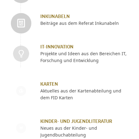
INKUNABELN
Beiträge aus dem Referat Inkunabeln
IT-INNOVATION
Projekte und Ideen aus den Bereichen IT,
Forschung und Entwicklung
KARTEN
Aktuelles aus der Kartenabteilung und
dem FID Karten
KINDER- UND JUGENDLITERATUR
Neues aus der Kinder- und
Jugendbuchabteilung