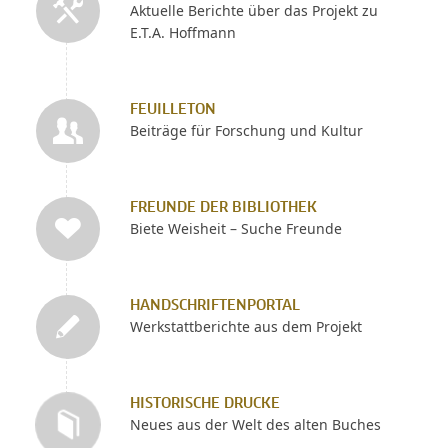
Aktuelle Berichte über das Projekt zu
E.T.A. Hoffmann
FEUILLETON
Beiträge für Forschung und Kultur
FREUNDE DER BIBLIOTHEK
Biete Weisheit – Suche Freunde
HANDSCHRIFTENPORTAL
Werkstattberichte aus dem Projekt
HISTORISCHE DRUCKE
Neues aus der Welt des alten Buches