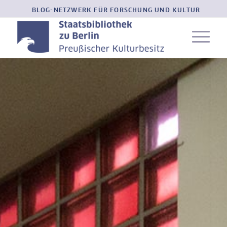
BLOG-NETZWERK FÜR FORSCHUNG UND KULTUR