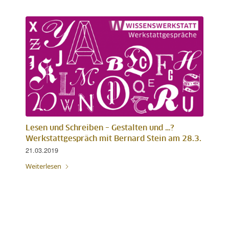
Lesen und Schreiben – Gestalten und …?
Werkstattgespräch mit Bernard Stein am 28.3.
21.03.2019
Weiterlesen