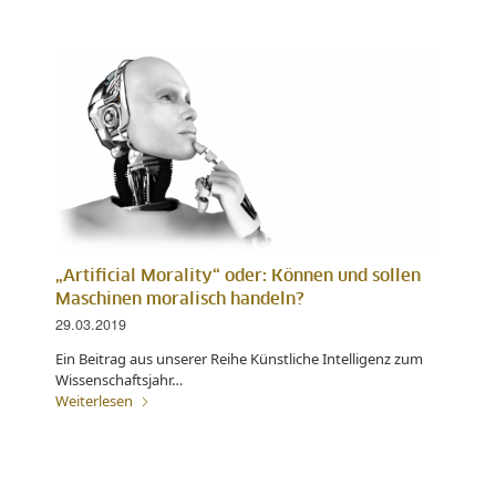
„Artificial Morality“ oder: Können und sollen
Maschinen moralisch handeln?
29.03.2019
Ein Beitrag aus unserer Reihe Künstliche Intelligenz zum
Wissenschaftsjahr…
Weiterlesen