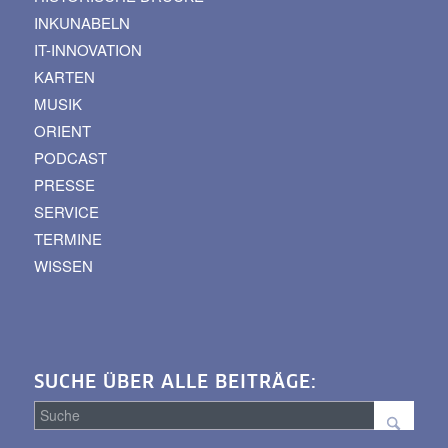
INKUNABELN
IT-INNOVATION
KARTEN
MUSIK
ORIENT
PODCAST
PRESSE
SERVICE
TERMINE
WISSEN
SUCHE ÜBER ALLE BEITRÄGE: