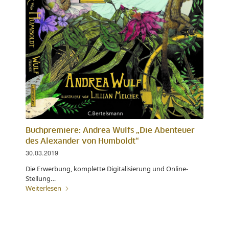
Buchpremiere: Andrea Wulfs „Die Abenteuer
des Alexander von Humboldt“
30.03.2019
Die Erwerbung, komplette Digitalisierung und Online-
Stellung…
Weiterlesen