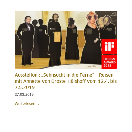
Ausstellung „Sehnsucht in die Ferne“ – Reisen
mit Annette von Droste-Hülshoff vom 12.4. bis
7.5.2019
27.03.2019
Weiterlesen