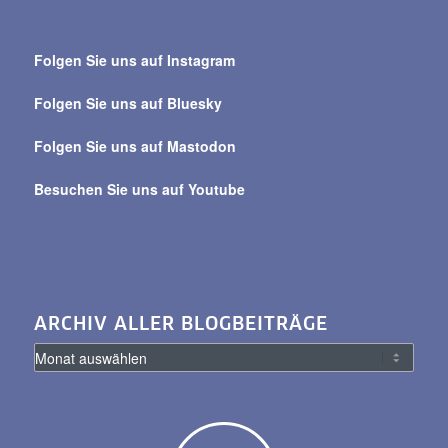
Suche
über
Folgen Sie uns auf Instagram
alle
Beiträge
Folgen Sie uns auf Bluesky
Folgen Sie uns auf Mastodon
Besuchen Sie uns auf Youtube
ARCHIV ALLER BLOGBEITRÄGE