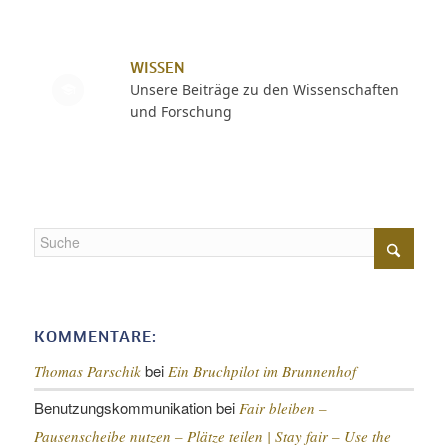
WISSEN
Unsere Beiträge zu den Wissenschaften
und Forschung
KOMMENTARE:
bei
Thomas Parschik
Ein Bruchpilot im Brunnenhof
Benutzungskommunikation
bei
Fair bleiben –
Pausenscheibe nutzen – Plätze teilen |
Stay fair – Use the