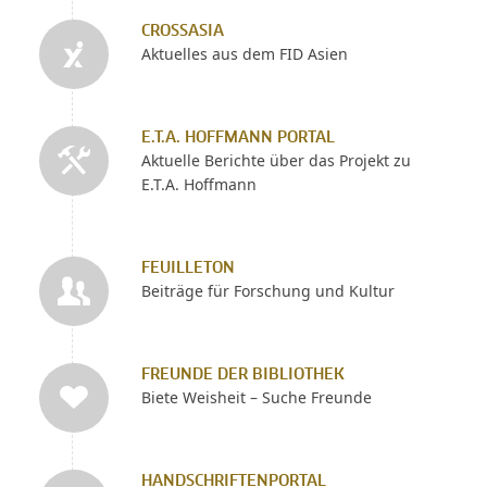
CROSSASIA
Aktuelles aus dem FID Asien
E.T.A. HOFFMANN PORTAL
Aktuelle Berichte über das Projekt zu
E.T.A. Hoffmann
FEUILLETON
Beiträge für Forschung und Kultur
FREUNDE DER BIBLIOTHEK
Biete Weisheit – Suche Freunde
HANDSCHRIFTENPORTAL