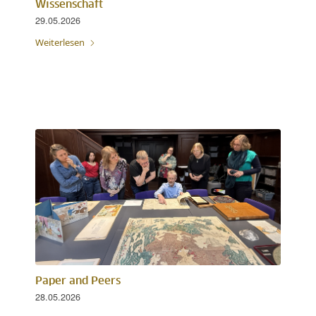
Wissenschaft
29.05.2026
Weiterlesen
Paper and Peers
28.05.2026