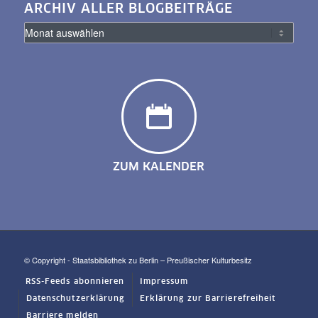
ARCHIV ALLER BLOGBEITRÄGE
ZUM KALENDER
© Copyright - Staatsbibliothek zu Berlin – Preußischer Kulturbesitz
RSS-Feeds abonnieren
Impressum
Datenschutzerklärung
Erklärung zur Barrierefreiheit
Barriere melden