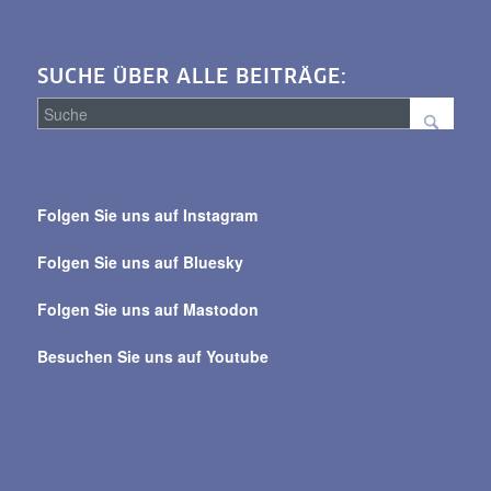
SUCHE ÜBER ALLE BEITRÄGE:
Suche
über
Folgen Sie uns auf Instagram
alle
Beiträge
Folgen Sie uns auf Bluesky
Folgen Sie uns auf Mastodon
Besuchen Sie uns auf Youtube