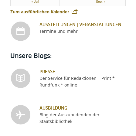
« Juli
Sep. »
Zum ausführlichen Kalender
AUSSTELLUNGEN | VERANSTALTUNGEN
Termine und mehr
Unsere Blogs:
PRESSE
Der Service für Redaktionen | Print *
Rundfunk * online
AUSBILDUNG
Blog der Auszubildenden der
Staatsbibliothek