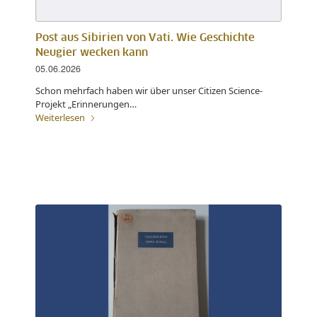
Post aus Sibirien von Vati. Wie Geschichte
Neugier wecken kann
05.06.2026
Schon mehrfach haben wir über unser Citizen Science-
Projekt „Erinnerungen…
Weiterlesen