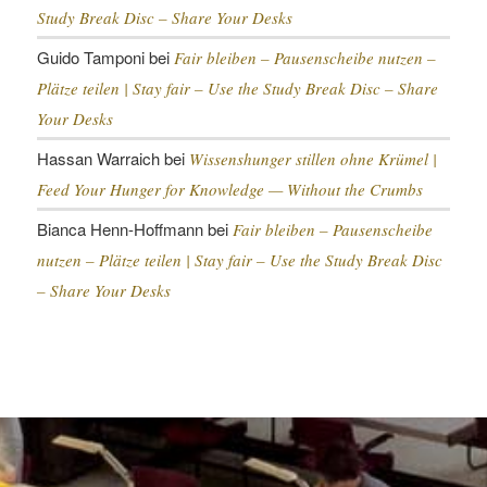
Study Break Disc – Share Your Desks
Guido Tamponi
bei
Fair bleiben – Pausenscheibe nutzen –
Plätze teilen |
Stay fair – Use the Study Break Disc – Share
Your Desks
Hassan Warraich
bei
Wissenshunger stillen ohne Krümel |
Feed Your Hunger for Knowledge — Without the Crumbs
Bianca Henn-Hoffmann
bei
Fair bleiben – Pausenscheibe
nutzen – Plätze teilen |
Stay fair – Use the Study Break Disc
– Share Your Desks