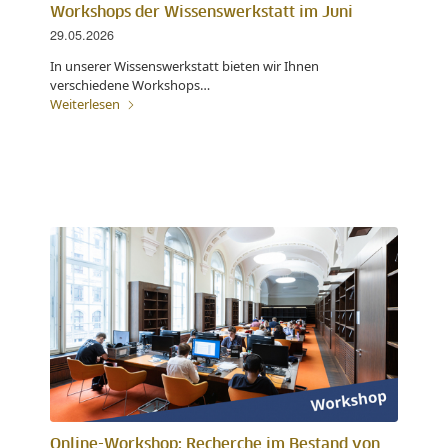
Workshops der Wissenswerkstatt im Juni
29.05.2026
In unserer Wissenswerkstatt bieten wir Ihnen
verschiedene Workshops…
Weiterlesen
Online-Workshop: Recherche im Bestand von