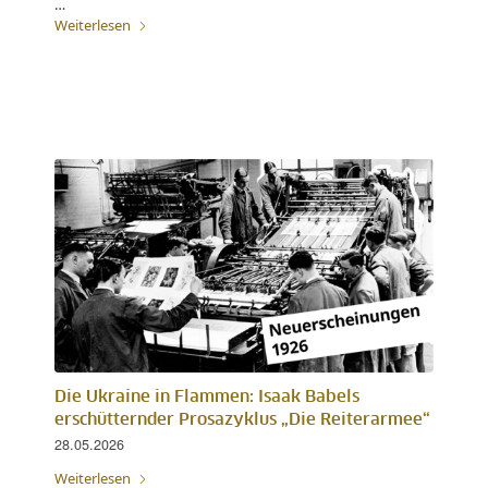
…
Weiterlesen
Die Ukraine in Flammen: Isaak Babels
erschütternder Prosazyklus „Die Reiterarmee“
28.05.2026
Weiterlesen