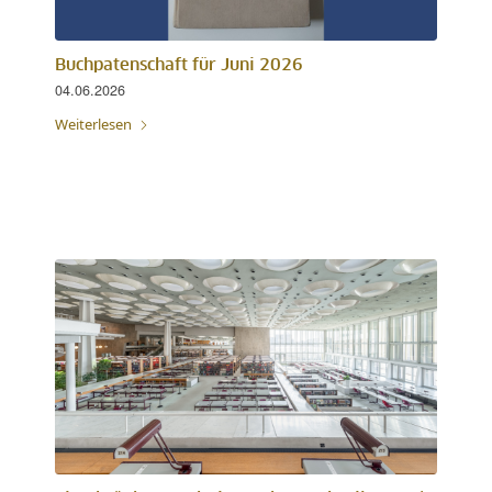
Buchpatenschaft für Juni 2026
04.06.2026
Weiterlesen