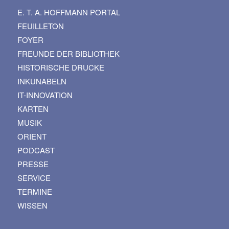
E. T. A. HOFFMANN PORTAL
FEUILLETON
FOYER
FREUNDE DER BIBLIOTHEK
HISTORISCHE DRUCKE
INKUNABELN
IT-INNOVATION
KARTEN
MUSIK
ORIENT
PODCAST
PRESSE
SERVICE
TERMINE
WISSEN