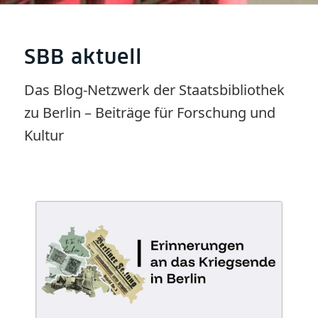
SBB aktuell
Das Blog-Netzwerk der Staatsbibliothek
zu Berlin – Beiträge für Forschung und
Kultur