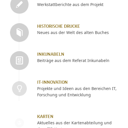
Werkstattberichte aus dem Projekt
HISTORISCHE DRUCKE
Neues aus der Welt des alten Buches
INKUNABELN
Beiträge aus dem Referat Inkunabeln
IT-INNOVATION
Projekte und Ideen aus den Bereichen IT,
Forschung und Entwicklung
KARTEN
Aktuelles aus der Kartenabteilung und