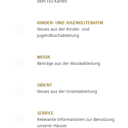
dem FID Karten
KINDER- UND JUGENDLITERATUR
Neues aus der Kinder- und
Jugendbuchabteilung
MUSIK
Beiträge aus der Musikabteilung
ORIENT
Neues aus der Orientabteilung
SERVICE
Relevante Informationen zur Benutzung
unserer Häuser