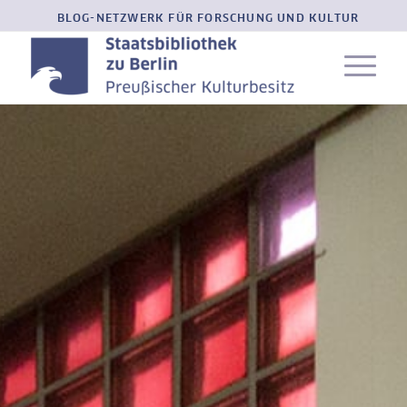
BLOG-NETZWERK FÜR FORSCHUNG UND KULTUR