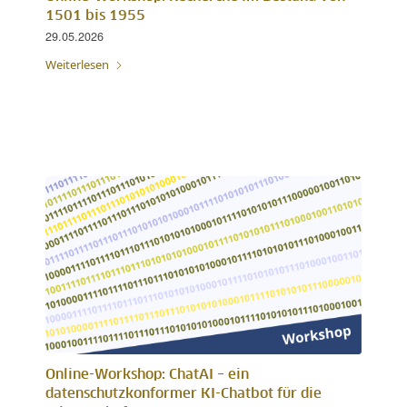
1501 bis 1955
29.05.2026
Weiterlesen
Online-Workshop: ChatAI – ein
datenschutzkonformer KI-Chatbot für die