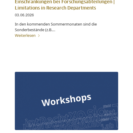
Einschränkungen bei Forschungsabteilungen |
Limitations in Research Departments
03.06.2026
In den kommenden Sommermonaten sind die
Sonderbestände (z.B.…
Weiterlesen