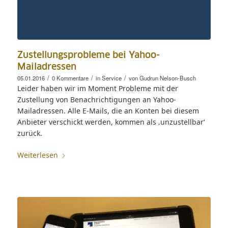
Zustellungsprobleme bei Yahoo-
Mailadressen
/
/
/
05.01.2016
0 Kommentare
in
Service
von
Gudrun Nelson-Busch
Leider haben wir im Moment Probleme mit der
Zustellung von Benachrichtigungen an Yahoo-
Mailadressen. Alle E-Mails, die an Konten bei diesem
Anbieter verschickt werden, kommen als ‚unzustellbar‘
zurück.
Weiterlesen