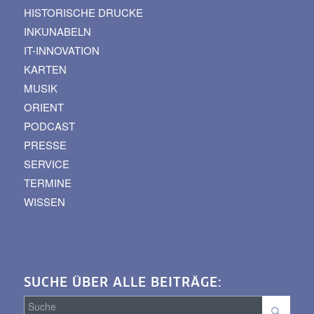
HISTORISCHE DRUCKE
INKUNABELN
IT-INNOVATION
KARTEN
MUSIK
ORIENT
PODCAST
PRESSE
SERVICE
TERMINE
WISSEN
SUCHE ÜBER ALLE BEITRÄGE: