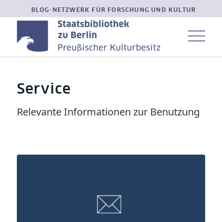
BLOG-NETZWERK FÜR FORSCHUNG UND KULTUR
Service
Relevante Informationen zur Benutzung