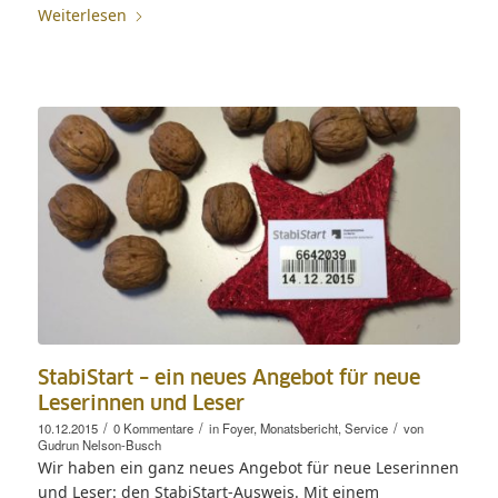
Weiterlesen
StabiStart – ein neues Angebot für neue
Leserinnen und Leser
/
/
/
10.12.2015
0 Kommentare
in
Foyer
,
Monatsbericht
,
Service
von
Gudrun Nelson-Busch
Wir haben ein ganz neues Angebot für neue Leserinnen
und Leser: den StabiStart-Ausweis. Mit einem