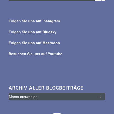
Suche
über
Folgen Sie uns auf Instagram
alle
Beiträge
Folgen Sie uns auf Bluesky
Folgen Sie uns auf Mastodon
Besuchen Sie uns auf Youtube
ARCHIV ALLER BLOGBEITRÄGE