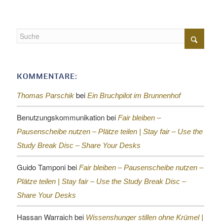
KOMMENTARE:
bei
Thomas Parschik
Ein Bruchpilot im Brunnenhof
Benutzungskommunikation
bei
Fair bleiben –
Pausenscheibe nutzen – Plätze teilen |
Stay fair – Use the
Study Break Disc – Share Your Desks
Guido Tamponi
bei
Fair bleiben – Pausenscheibe nutzen –
Plätze teilen |
Stay fair – Use the Study Break Disc –
Share Your Desks
Hassan Warraich
bei
Wissenshunger stillen ohne Krümel |