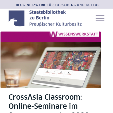
BLOG-NETZWERK FÜR FORSCHUNG UND KULTUR
CrossAsia Classroom:
Online-Seminare im