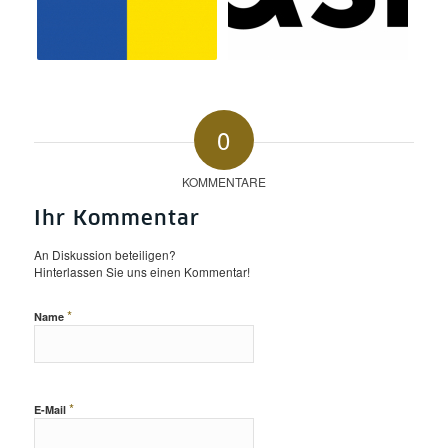
0
KOMMENTARE
Ihr Kommentar
An Diskussion beteiligen?
Hinterlassen Sie uns einen Kommentar!
*
Name
*
E-Mail