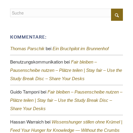
KOMMENTARE:
bei
Thomas Parschik
Ein Bruchpilot im Brunnenhof
Benutzungskommunikation
bei
Fair bleiben –
Pausenscheibe nutzen – Plätze teilen |
Stay fair – Use the
Study Break Disc – Share Your Desks
Guido Tamponi
bei
Fair bleiben – Pausenscheibe nutzen –
Plätze teilen |
Stay fair – Use the Study Break Disc –
Share Your Desks
Hassan Warraich
bei
Wissenshunger stillen ohne Krümel |
Feed Your Hunger for Knowledge — Without the Crumbs