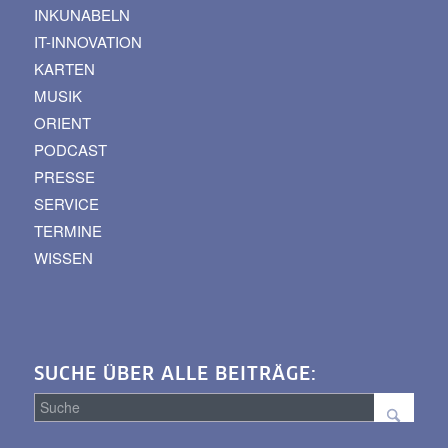
INKUNABELN
IT-INNOVATION
KARTEN
MUSIK
ORIENT
PODCAST
PRESSE
SERVICE
TERMINE
WISSEN
SUCHE ÜBER ALLE BEITRÄGE: