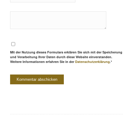
Mit der Nutzung dieses Formulars erklären Sie sich mit der Speicherung
und Verarbeitung Ihrer Daten durch diese Website einverstanden.
Weitere Informationen erfahren Sie in der
Datenschutzerklärung
.*