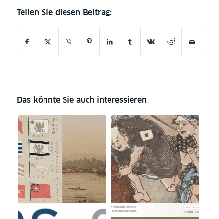
Das könnte Sie auch interessieren