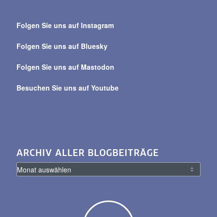
Suche
über
Folgen Sie uns auf Instagram
alle
Beiträge
Folgen Sie uns auf Bluesky
Folgen Sie uns auf Mastodon
Besuchen Sie uns auf Youtube
ARCHIV ALLER BLOGBEITRÄGE