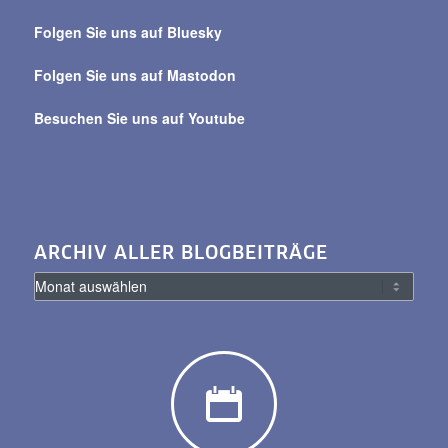
Beiträge
Folgen Sie uns auf Bluesky
Folgen Sie uns auf Mastodon
Besuchen Sie uns auf Youtube
ARCHIV ALLER BLOGBEITRÄGE