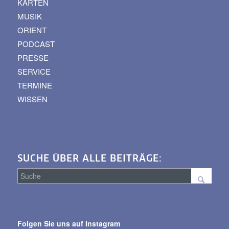
KARTEN
MUSIK
ORIENT
PODCAST
PRESSE
SERVICE
TERMINE
WISSEN
SUCHE ÜBER ALLE BEITRÄGE:
Suche
über
Folgen Sie uns auf Instagram
alle