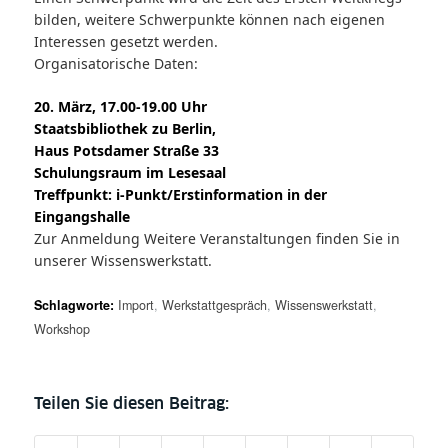
bilden, weitere Schwerpunkte können nach eigenen
Interessen gesetzt werden.
Organisatorische Daten:
20. März, 17.00-19.00 Uhr
Staatsbibliothek zu Berlin,
Haus Potsdamer Straße 33
Schulungsraum im Lesesaal
Treffpunkt: i-Punkt/Erstinformation in der
Eingangshalle
Zur
Anmeldung Weitere Veranstaltungen finden Sie in
unserer
Wissenswerkstatt.
Schlagworte:
Import
,
Werkstattgespräch
,
Wissenswerkstatt
,
Workshop