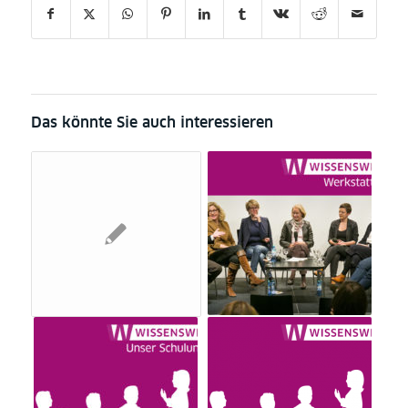
Das könnte Sie auch interessieren