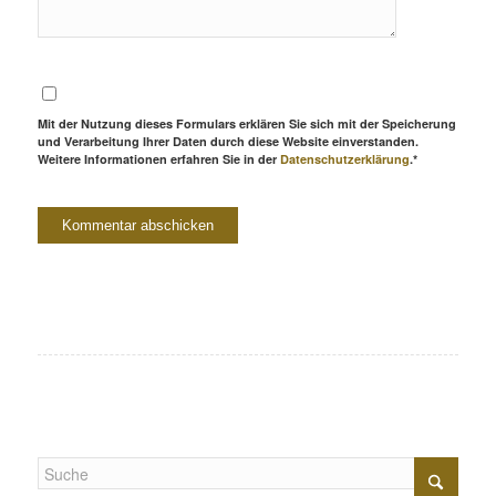
Mit der Nutzung dieses Formulars erklären Sie sich mit der Speicherung
und Verarbeitung Ihrer Daten durch diese Website einverstanden.
Weitere Informationen erfahren Sie in der
Datenschutzerklärung
.*