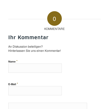
0
KOMMENTARE
Ihr Kommentar
An Diskussion beteiligen?
Hinterlassen Sie uns einen Kommentar!
*
Name
*
E-Mail