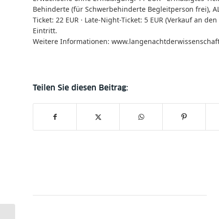
Behinderte (für Schwerbehinderte Begleitperson frei), A
Ticket: 22 EUR · Late-Night-Ticket: 5 EUR (Verkauf an de
Eintritt.
Weitere Informationen:
www.langenachtderwissenschaf