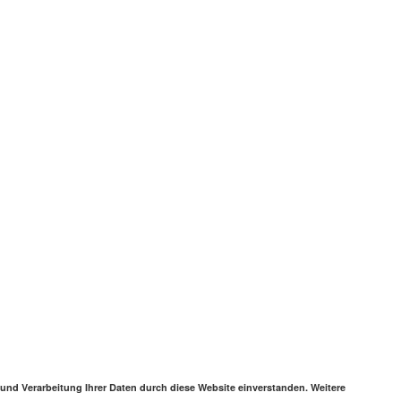
 und Verarbeitung Ihrer Daten durch diese Website einverstanden. Weitere