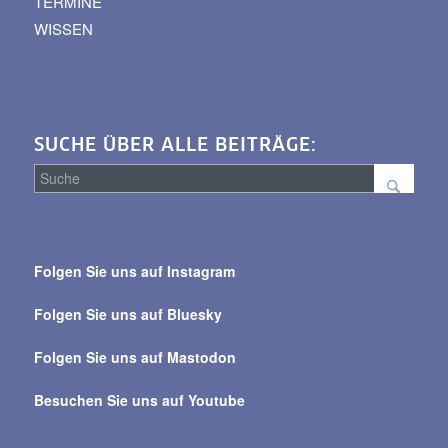
TERMINE
WISSEN
SUCHE ÜBER ALLE BEITRÄGE:
Suche
über
Folgen Sie uns auf Instagram
alle
Beiträge
Folgen Sie uns auf Bluesky
Folgen Sie uns auf Mastodon
Besuchen Sie uns auf Youtube