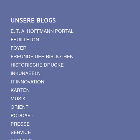
UNSERE BLOGS
E. T. A. HOFFMANN PORTAL
FEUILLETON
FOYER
FREUNDE DER BIBLIOTHEK
HISTORISCHE DRUCKE
INKUNABELN
IT-INNOVATION
KARTEN
MUSIK
ORIENT
PODCAST
PRESSE
SERVICE