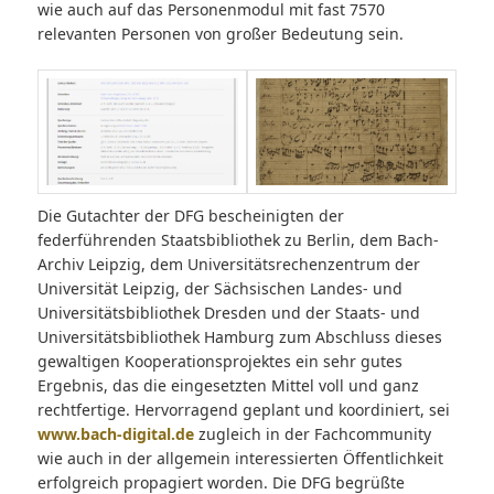
wie auch auf das Personenmodul mit fast 7570
relevanten Personen von großer Bedeutung sein.
Die Gutachter der DFG bescheinigten der
federführenden Staatsbibliothek zu Berlin, dem Bach-
Archiv Leipzig, dem Universitätsrechenzentrum der
Universität Leipzig, der Sächsischen Landes- und
Universitätsbibliothek Dresden und der Staats- und
Universitätsbibliothek Hamburg zum Abschluss dieses
gewaltigen Kooperationsprojektes ein sehr gutes
Ergebnis, das die eingesetzten Mittel voll und ganz
rechtfertige. Hervorragend geplant und koordiniert, sei
www.bach-digital.de
zugleich in der Fachcommunity
wie auch in der allgemein interessierten Öffentlichkeit
erfolgreich propagiert worden. Die DFG begrüßte