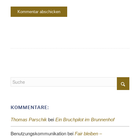
KOMMENTARE:
bei
Thomas Parschik
Ein Bruchpilot im Brunnenhof
Benutzungskommunikation
bei
Fair bleiben –