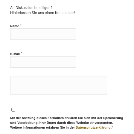
An Diskussion beteiligen?
Hinterlassen Sie uns einen Kommentar!
*
Name
*
E-Mail
Mit der Nutzung dieses Formulars erklären Sie sich mit der Speicherung
und Verarbeitung Ihrer Daten durch diese Website einverstanden.
Weitere Informationen erfahren Sie in der
Datenschutzerklärung
.*