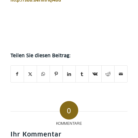
0
KOMMENTARE
Ihr Kommentar