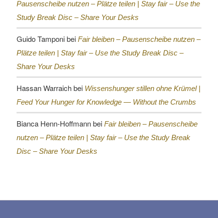
Pausenscheibe nutzen – Plätze teilen |
Stay fair – Use the
Study Break Disc – Share Your Desks
Guido Tamponi
bei
Fair bleiben – Pausenscheibe nutzen –
Plätze teilen |
Stay fair – Use the Study Break Disc –
Share Your Desks
Hassan Warraich
bei
Wissenshunger stillen ohne Krümel |
Feed Your Hunger for Knowledge — Without the Crumbs
Bianca Henn-Hoffmann
bei
Fair bleiben – Pausenscheibe
nutzen – Plätze teilen |
Stay fair – Use the Study Break
Disc – Share Your Desks