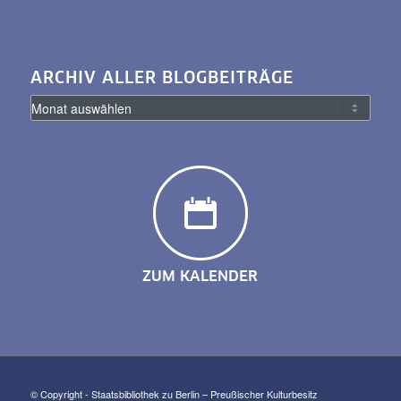
ARCHIV ALLER BLOGBEITRÄGE
ZUM KALENDER
© Copyright - Staatsbibliothek zu Berlin – Preußischer Kulturbesitz