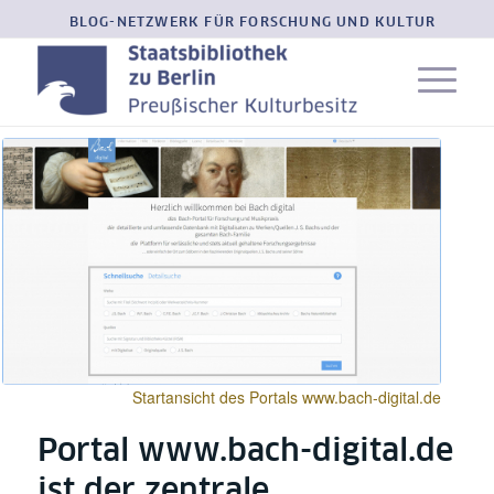
BLOG-NETZWERK FÜR FORSCHUNG UND KULTUR
Startansicht des Portals www.bach-digital.de
Portal www.bach-digital.de
ist der zentrale