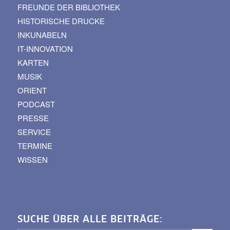
FREUNDE DER BIBLIOTHEK
HISTORISCHE DRUCKE
INKUNABELN
IT-INNOVATION
KARTEN
MUSIK
ORIENT
PODCAST
PRESSE
SERVICE
TERMINE
WISSEN
SUCHE ÜBER ALLE BEITRÄGE: