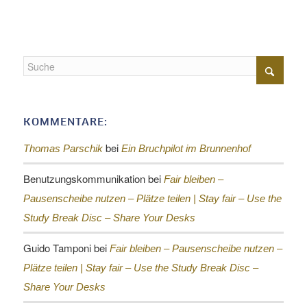
KOMMENTARE:
bei
Thomas Parschik
Ein Bruchpilot im Brunnenhof
Benutzungskommunikation
bei
Fair bleiben –
Pausenscheibe nutzen – Plätze teilen |
Stay fair – Use the
Study Break Disc – Share Your Desks
Guido Tamponi
bei
Fair bleiben – Pausenscheibe nutzen –
Plätze teilen |
Stay fair – Use the Study Break Disc –
Share Your Desks