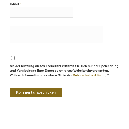
*
E-Mail
Mit der Nutzung dieses Formulars erklären Sie sich mit der Speicherung
und Verarbeitung Ihrer Daten durch diese Website einverstanden.
Weitere Informationen erfahren Sie in der
Datenschutzerklärung
.*