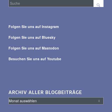
Suche
über
Folgen Sie uns auf Instagram
alle
Beiträge
Folgen Sie uns auf Bluesky
Folgen Sie uns auf Mastodon
Besuchen Sie uns auf Youtube
ARCHIV ALLER BLOGBEITRÄGE