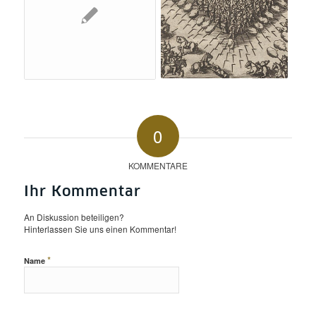
0
KOMMENTARE
Ihr Kommentar
An Diskussion beteiligen?
Hinterlassen Sie uns einen Kommentar!
*
Name