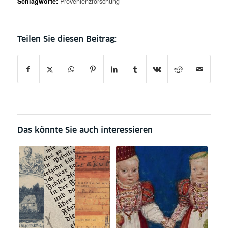
Schlagworte:
Provenienzforschung
Das könnte Sie auch interessieren