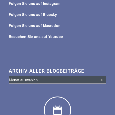
Folgen Sie uns auf Instagram
alle
Beiträge
Folgen Sie uns auf Bluesky
Folgen Sie uns auf Mastodon
Besuchen Sie uns auf Youtube
ARCHIV ALLER BLOGBEITRÄGE