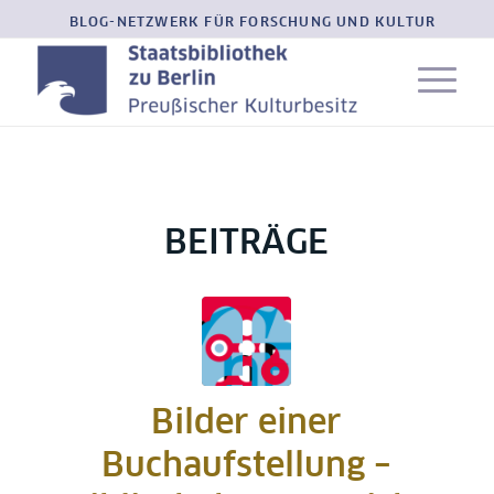
BLOG-NETZWERK FÜR FORSCHUNG UND KULTUR
BEITRÄGE
Bilder einer
Buchaufstellung –