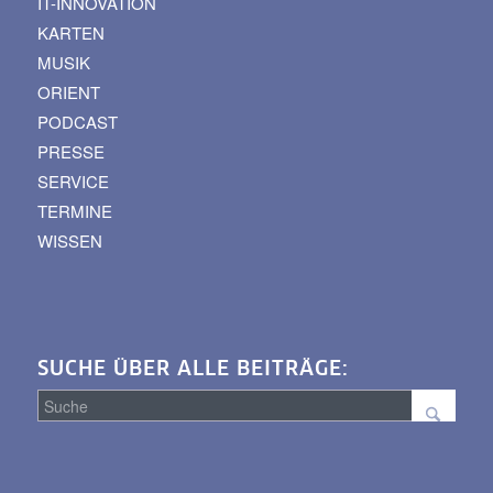
IT-INNOVATION
KARTEN
MUSIK
ORIENT
PODCAST
PRESSE
SERVICE
TERMINE
WISSEN
SUCHE ÜBER ALLE BEITRÄGE:
Suche
über