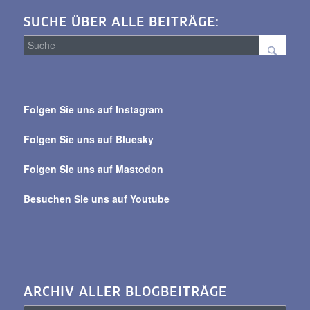
SUCHE ÜBER ALLE BEITRÄGE:
Suche
über
Folgen Sie uns auf Instagram
alle
Beiträge
Folgen Sie uns auf Bluesky
Folgen Sie uns auf Mastodon
Besuchen Sie uns auf Youtube
ARCHIV ALLER BLOGBEITRÄGE