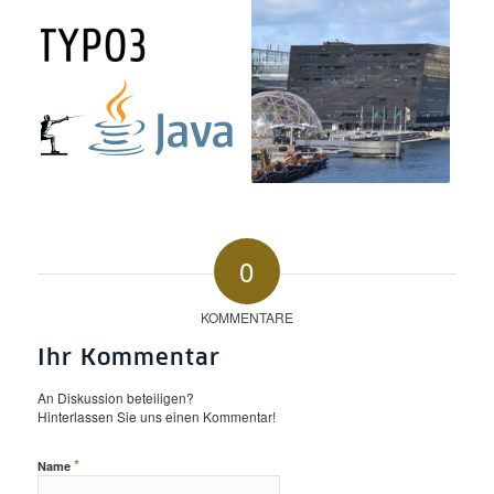
0
KOMMENTARE
Ihr Kommentar
An Diskussion beteiligen?
Hinterlassen Sie uns einen Kommentar!
*
Name