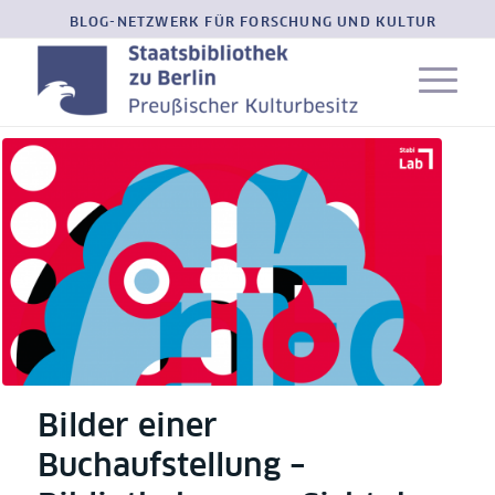
BLOG-NETZWERK FÜR FORSCHUNG UND KULTUR
Bilder einer
Buchaufstellung –