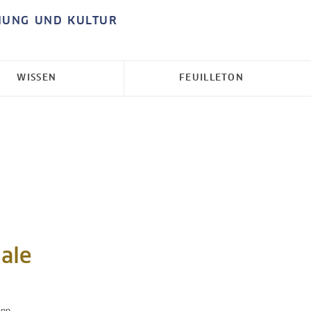
HUNG UND KULTUR
WISSEN
FEUILLETON
ale
ann