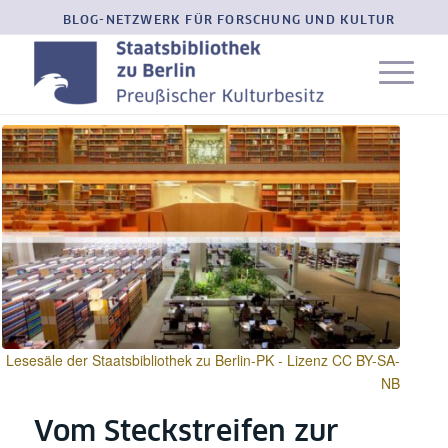
BLOG-NETZWERK FÜR FORSCHUNG UND KULTUR
Lesesäle der Staatsbibliothek zu Berlin-PK - Lizenz CC BY-SA-
NB
Vom Steckstreifen zur