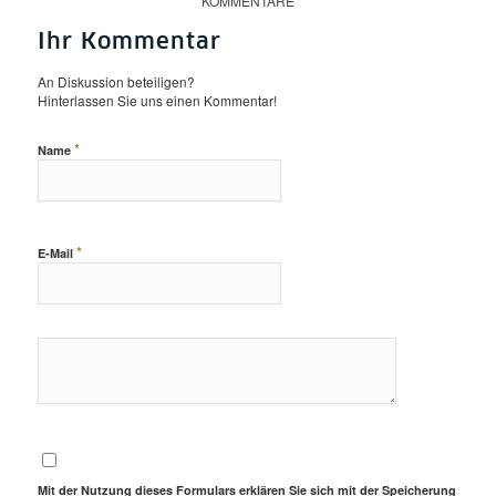
KOMMENTARE
Ihr Kommentar
An Diskussion beteiligen?
Hinterlassen Sie uns einen Kommentar!
*
Name
*
E-Mail
Mit der Nutzung dieses Formulars erklären Sie sich mit der Speicherung