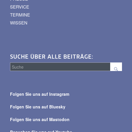
SERVICE
TERMINE
WISSEN
SUCHE ÜBER ALLE BEITRÄGE:
Suche
über
Folgen Sie uns auf Instagram
alle
Beiträge
Folgen Sie uns auf Bluesky
Folgen Sie uns auf Mastodon