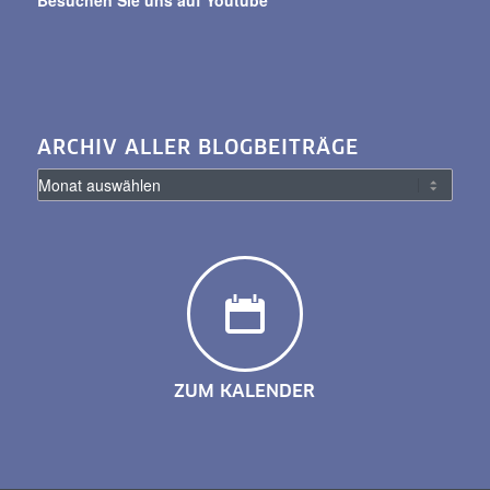
Besuchen Sie uns auf Youtube
ARCHIV ALLER BLOGBEITRÄGE
ZUM KALENDER