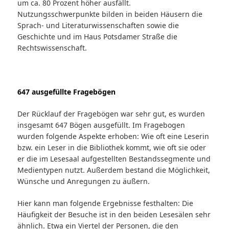
um ca. 80 Prozent höher ausfällt.
Nutzungsschwerpunkte bilden in beiden Häusern die
Sprach- und Literaturwissenschaften sowie die
Geschichte und im Haus Potsdamer Straße die
Rechtswissenschaft.
647 ausgefüllte Fragebögen
Der Rücklauf der Fragebögen war sehr gut, es wurden
insgesamt 647 Bögen ausgefüllt. Im Fragebogen
wurden folgende Aspekte erhoben: Wie oft eine Leserin
bzw. ein Leser in die Bibliothek kommt, wie oft sie oder
er die im Lesesaal aufgestellten Bestandssegmente und
Medientypen nutzt. Außerdem bestand die Möglichkeit,
Wünsche und Anregungen zu äußern.
Hier kann man folgende Ergebnisse festhalten: Die
Häufigkeit der Besuche ist in den beiden Lesesälen sehr
ähnlich. Etwa ein Viertel der Personen, die den