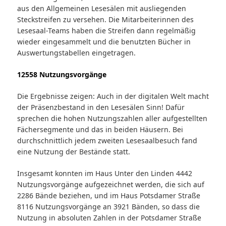
aus den Allgemeinen Lesesälen mit ausliegenden
Steckstreifen zu versehen. Die Mitarbeiterinnen des
Lesesaal-Teams haben die Streifen dann regelmäßig
wieder eingesammelt und die benutzten Bücher in
Auswertungstabellen eingetragen.
12558 Nutzungsvorgänge
Die Ergebnisse zeigen: Auch in der digitalen Welt macht
der Präsenzbestand in den Lesesälen Sinn! Dafür
sprechen die hohen Nutzungszahlen aller aufgestellten
Fächersegmente und das in beiden Häusern. Bei
durchschnittlich jedem zweiten Lesesaalbesuch fand
eine Nutzung der Bestände statt.
Insgesamt konnten im Haus Unter den Linden 4442
Nutzungsvorgänge aufgezeichnet werden, die sich auf
2286 Bände beziehen, und im Haus Potsdamer Straße
8116 Nutzungsvorgänge an 3921 Bänden, so dass die
Nutzung in absoluten Zahlen in der Potsdamer Straße