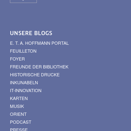
UNSERE BLOGS
E. T. A. HOFFMANN PORTAL
FEUILLETON
FOYER
FREUNDE DER BIBLIOTHEK
HISTORISCHE DRUCKE
INKUNABELN
IT-INNOVATION
KARTEN
MUSIK
ORIENT
PODCAST
PRESSE