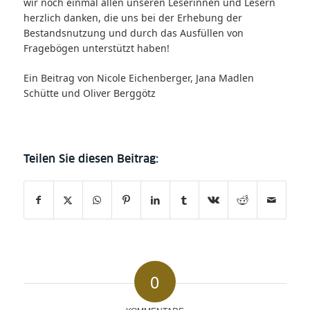
wir noch einmal allen unseren Leserinnen und Lesern
herzlich danken, die uns bei der Erhebung der
Bestandsnutzung und durch das Ausfüllen von
Fragebögen unterstützt haben!
Ein Beitrag von Nicole Eichenberger, Jana Madlen
Schütte und Oliver Berggötz
0