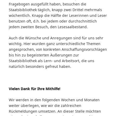
Fragebogen ausgefüllt haben, besuchen die
Staatsbibliothek täglich, knapp zwei Drittel mehrmals
wöchentlich. Knapp die Hälfte der Leserinnen und Leser
benutzen oft, d.h. bei jedem oder durchschnittlich
jedem zweiten Besuch, den Lesesaalbestand.
Auch die Wünsche und Anregungen sind für uns sehr
wichtig. Hier wurden ganz unterschiedliche Themen
angesprochen, von konkreten Anschaffungsvorschlägen
bis hin zu begeisterten Äußerungen zur
Staatsbibliothek als Lern- und Arbeitsort, die uns
natürlich besonders gefreut haben.
Vielen Dank für Ihre Mithilfe!
Wir werden in den folgenden Wochen und Monaten
weiter überlegen, wie wir die zahlreichen
Rückmeldungen umsetzen. An dieser Stelle möchten