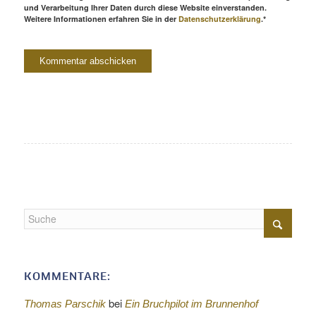
und Verarbeitung Ihrer Daten durch diese Website einverstanden.
Weitere Informationen erfahren Sie in der
Datenschutzerklärung
.*
KOMMENTARE:
bei
Thomas Parschik
Ein Bruchpilot im Brunnenhof