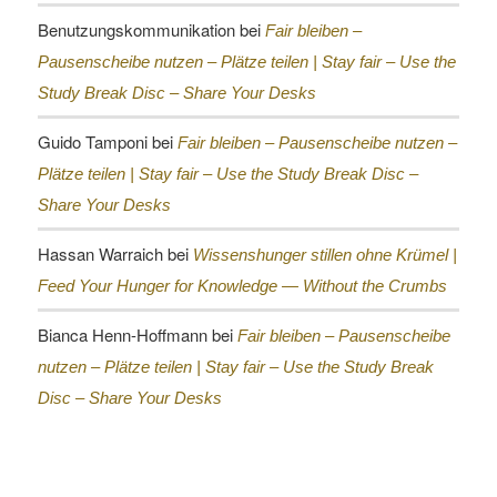
Benutzungskommunikation
bei
Fair bleiben –
Pausenscheibe nutzen – Plätze teilen |
Stay fair – Use the
Study Break Disc – Share Your Desks
Guido Tamponi
bei
Fair bleiben – Pausenscheibe nutzen –
Plätze teilen |
Stay fair – Use the Study Break Disc –
Share Your Desks
Hassan Warraich
bei
Wissenshunger stillen ohne Krümel |
Feed Your Hunger for Knowledge — Without the Crumbs
Bianca Henn-Hoffmann
bei
Fair bleiben – Pausenscheibe
nutzen – Plätze teilen |
Stay fair – Use the Study Break
Disc – Share Your Desks