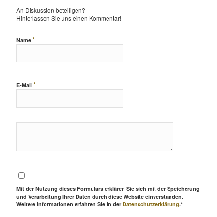
An Diskussion beteiligen?
Hinterlassen Sie uns einen Kommentar!
*
Name
*
E-Mail
Mit der Nutzung dieses Formulars erklären Sie sich mit der Speicherung
und Verarbeitung Ihrer Daten durch diese Website einverstanden.
Weitere Informationen erfahren Sie in der
Datenschutzerklärung
.*