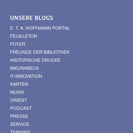
UNSERE BLOGS
E. T. A. HOFFMANN PORTAL
FEUILLETON
FOYER
FREUNDE DER BIBLIOTHEK
HISTORISCHE DRUCKE
INKUNABELN
IT-INNOVATION
KARTEN
MUSIK
ORIENT
PODCAST
PRESSE
SERVICE
TERMINE