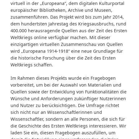
virtuell in der „Europeana“, dem digitalen Kulturportal
europäischer Bibliotheken, Archive und Museen,
zusammenführen. Das Projekt wird bis zum Jahr 2014,
dem hundertsten Jahrestag des Kriegsausbruchs, rund
400.000 herausragende Quellen aus der Zeit des Ersten
Weltkriegs online verfügbar machen. Mit dieser
einzigartigen virtuellen Zusammenschau von Quellen
wird „Europeana 1914-1918“ eine neue Grundlage für
die historische Forschung über die Zeit des Ersten
Weltkriegs schaffen.
Im Rahmen dieses Projekts wurde ein Fragebogen
vorbereitet, um bei der Auswahl von Materialien und
Quellen sowie der Entwicklung von Funktionalitäten die
Wünsche und Anforderungen zukünftiger Nutzerinnen
und Nutzer zu berücksichtigen. Die Umfrage richtet
sich nicht nur an Wissenschaftlerinnen und
Wissenschaftler, sondern an alle Personen, die sich für
die Geschichte des Ersten Weltkriegs interessieren. Wir
laden Sie ein, diesen Fragebogen auszufüllen, um