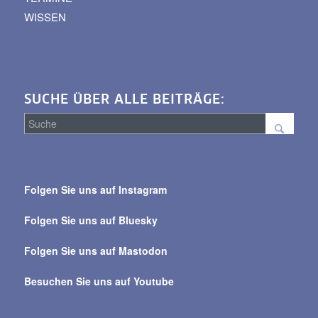
WISSEN
SUCHE ÜBER ALLE BEITRÄGE:
Suche
über
Folgen Sie uns auf Instagram
alle
Beiträge
Folgen Sie uns auf Bluesky
Folgen Sie uns auf Mastodon
Besuchen Sie uns auf Youtube