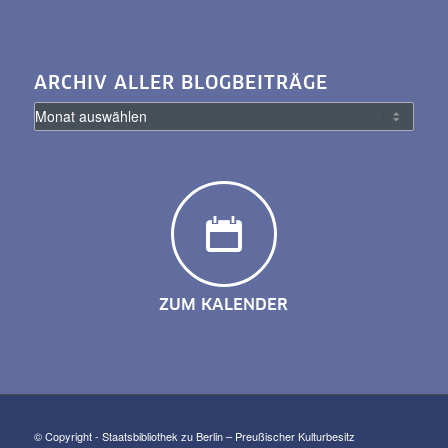
ARCHIV ALLER BLOGBEITRÄGE
ZUM KALENDER
© Copyright - Staatsbibliothek zu Berlin – Preußischer Kulturbesitz