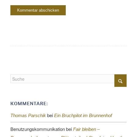
KOMMENTARE:
bei
Thomas Parschik
Ein Bruchpilot im Brunnenhof
Benutzungskommunikation
bei
Fair bleiben –