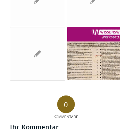
0
KOMMENTARE
Ihr Kommentar