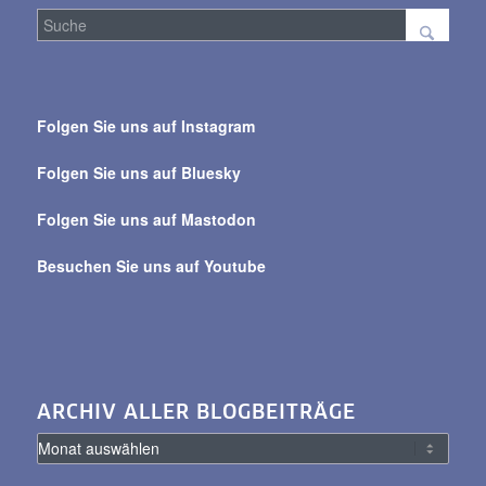
Suche
über
Folgen Sie uns auf Instagram
alle
Beiträge
Folgen Sie uns auf Bluesky
Folgen Sie uns auf Mastodon
Besuchen Sie uns auf Youtube
ARCHIV ALLER BLOGBEITRÄGE