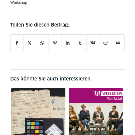
Workshop
Das könnte Sie auch interessieren