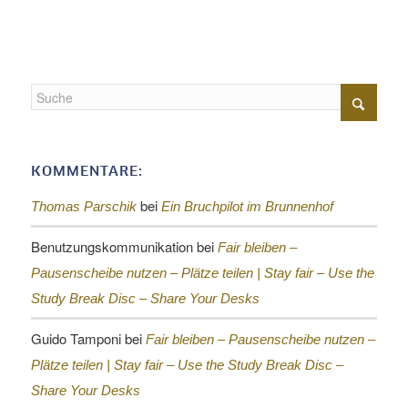
KOMMENTARE:
bei
Thomas Parschik
Ein Bruchpilot im Brunnenhof
Benutzungskommunikation
bei
Fair bleiben –
Pausenscheibe nutzen – Plätze teilen |
Stay fair – Use the
Study Break Disc – Share Your Desks
Guido Tamponi
bei
Fair bleiben – Pausenscheibe nutzen –
Plätze teilen |
Stay fair – Use the Study Break Disc –
Share Your Desks