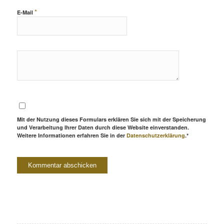
*
E-Mail
Mit der Nutzung dieses Formulars erklären Sie sich mit der Speicherung
und Verarbeitung Ihrer Daten durch diese Website einverstanden.
Weitere Informationen erfahren Sie in der
Datenschutzerklärung
.*