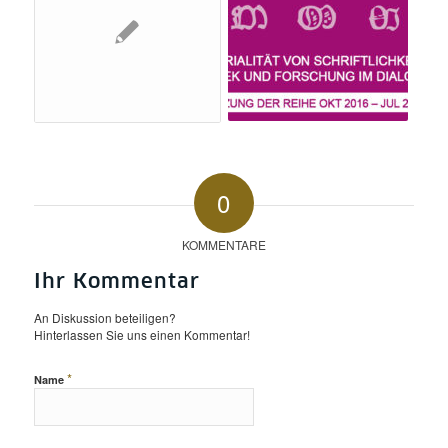
0
KOMMENTARE
Ihr Kommentar
An Diskussion beteiligen?
Hinterlassen Sie uns einen Kommentar!
*
Name