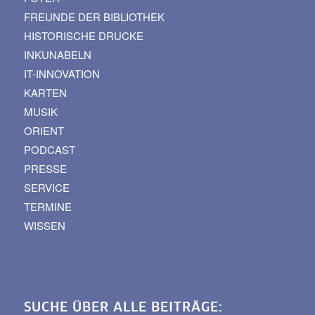
FREUNDE DER BIBLIOTHEK
HISTORISCHE DRUCKE
INKUNABELN
IT-INNOVATION
KARTEN
MUSIK
ORIENT
PODCAST
PRESSE
SERVICE
TERMINE
WISSEN
SUCHE ÜBER ALLE BEITRÄGE: