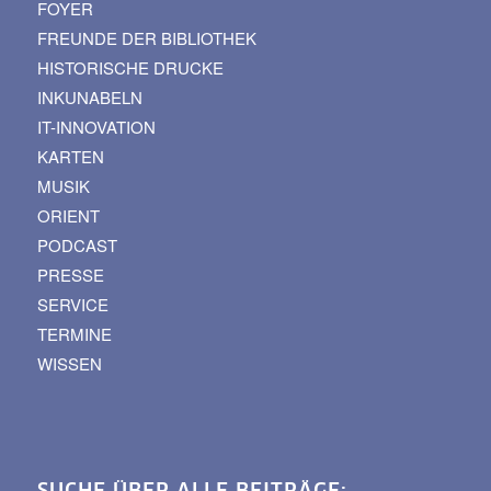
FOYER
FREUNDE DER BIBLIOTHEK
HISTORISCHE DRUCKE
INKUNABELN
IT-INNOVATION
KARTEN
MUSIK
ORIENT
PODCAST
PRESSE
SERVICE
TERMINE
WISSEN