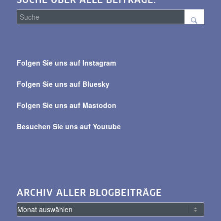
SUCHE ÜBER ALLE BEITRÄGE:
Suche
über
Folgen Sie uns auf Instagram
alle
Beiträge
Folgen Sie uns auf Bluesky
Folgen Sie uns auf Mastodon
Besuchen Sie uns auf Youtube
ARCHIV ALLER BLOGBEITRÄGE