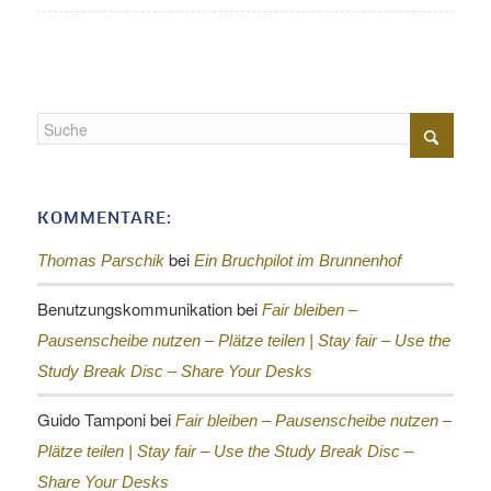
KOMMENTARE:
bei
Thomas Parschik
Ein Bruchpilot im Brunnenhof
Benutzungskommunikation
bei
Fair bleiben –
Pausenscheibe nutzen – Plätze teilen |
Stay fair – Use the
Study Break Disc – Share Your Desks
Guido Tamponi
bei
Fair bleiben – Pausenscheibe nutzen –
Plätze teilen |
Stay fair – Use the Study Break Disc –
Share Your Desks