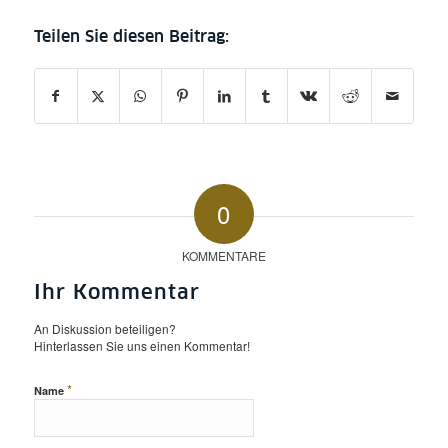
0
KOMMENTARE
Ihr Kommentar
An Diskussion beteiligen?
Hinterlassen Sie uns einen Kommentar!
*
Name