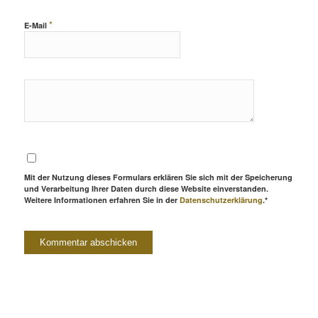
*
E-Mail
Mit der Nutzung dieses Formulars erklären Sie sich mit der Speicherung
und Verarbeitung Ihrer Daten durch diese Website einverstanden.
Weitere Informationen erfahren Sie in der
Datenschutzerklärung
.*