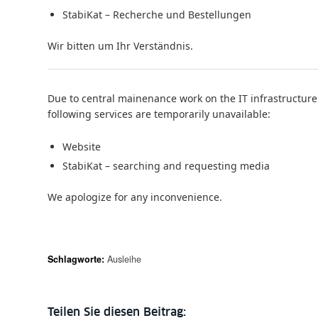
StabiKat – Recherche und Bestellungen
Wir bitten um Ihr Verständnis.
Due to central mainenance work on the IT infrastructure 
following services are temporarily unavailable:
Website
StabiKat – searching and requesting media
We apologize for any inconvenience.
Schlagworte:
Ausleihe