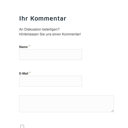
Ihr Kommentar
An Diskussion beteiligen?
Hinterlassen Sie uns einen Kommentar!
*
Name
*
E-Mail