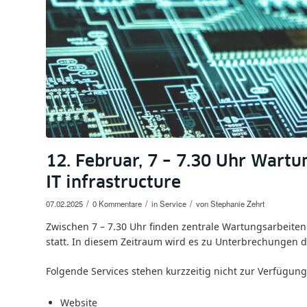
12. Februar, 7 – 7.30 Uhr Wartu
IT infrastructure
/
/
/
07.02.2025
0 Kommentare
in
Service
von
Stephanie Zehrt
Zwischen 7 – 7.30 Uhr finden zentrale Wartungsarbeiten 
statt. In diesem Zeitraum wird es zu Unterbrechunge
Folgende Services stehen kurzzeitig nicht zur Verfügung
Website