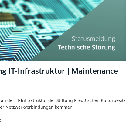
ng IT-Infrastruktur | Maintenance
an der IT-Infrastruktur der Stiftung Preußischen Kulturbesitz
n der Netzwerkverbindungen kommen.
: