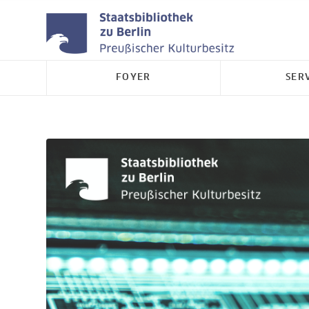
FOYER
SER