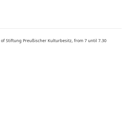
of Stiftung Preußischer Kulturbesitz, from 7 until 7.30