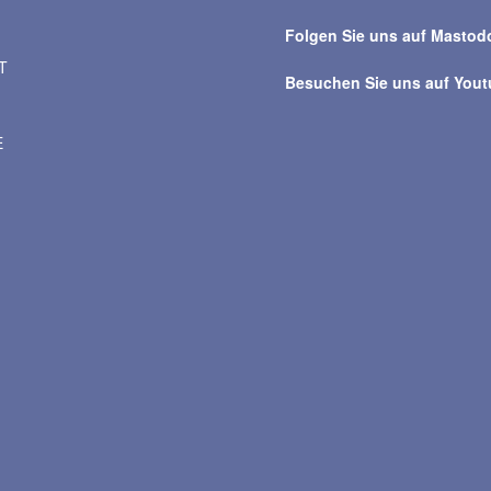
Folgen Sie uns auf Mastod
T
Besuchen Sie uns auf You
E