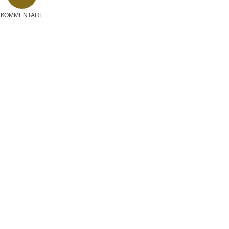
KOMMENTARE